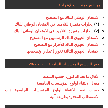
مواضيع الامتحانات الإشهادية
الامتحان الوطني للباك مع التصحيح
(1)
إنجازات متميزة للتلاميذ في الامتحان الوطني للباك
(2)
إنجازات متميزة للتلاميذ في الامتحان الوطني للباك
الامتحان الجهوي للباك للرسميين مع التصحيح
الامتحان الجهوي للباك للأحرار مع التصحيح
الامتحان الجهوي للثالثة ثانوي إعدادي وتصحيحها
يخص الترشيح للمؤسسات الجامعية – 2026-2027
الآفاق ما بعد الباكلوريا حسب الشعبة
معدل الانتقاء لولوج المؤسسات الجامعية
حساب نقط الانتقاء لولوج المؤسسات الجامعية ذات
الاستقطاب المحدود بطريقة آلية