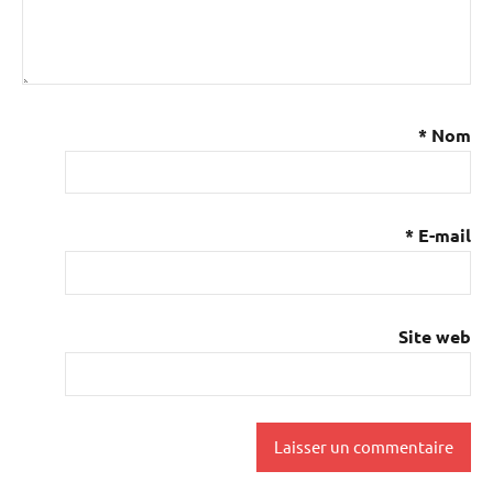
*
Nom
*
E-mail
Site web