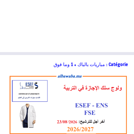
مباريات بالباك + 1 وما فوق
Catégorie :