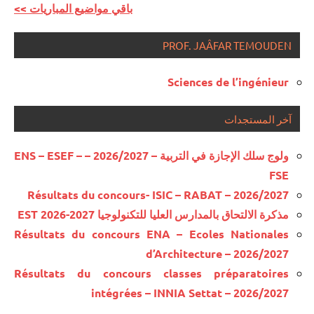
<< باقي مواضيع المباريات
PROF. JAÂFAR TEMOUDEN
Sciences de l’ingénieur
آخر المستجدات
ولوج سلك الإجازة في التربية – 2026/2027 – ENS – ESEF –
FSE
Résultats du concours- ISIC – RABAT – 2026/2027
مذكرة الالتحاق بالمدارس العليا للتكنولوجيا EST 2026-2027
Résultats du concours ENA – Ecoles Nationales
d’Architecture – 2026/2027
Résultats du concours classes préparatoires
intégrées – INNIA Settat – 2026/2027