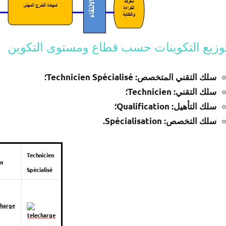
وزيع التكوينات حسب قطاع ومستوى التكوين
سلك التقني المتخصص: Technicien Spécialisé؛
سلك التقني: Technicien؛
سلك التأهيل: Qualification؛
سلك التخصص: Spécialisation.
Technicien
en
Spécialisé