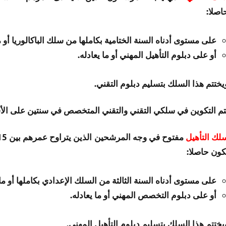
اصلا:
على مستوى أدناه السنة الختامية بكاملها من سلك الباكالوريا أو ما
أو على دبلوم التأهيل المهني أو ما يعادله.
يختتم هذا السلك بتسليم دبلوم التقني.
تم التكوين في سلكي التقني والتقني المتخصص في سنتين على الأ
لك التأهيل
كون حاصلا:
على مستوى أدناه السنة الثالثة من السلك الإعدادي بكاملها أو ما 
أو على دبلوم التخصص المهني أو ما يعادله.
يختتم هذا السلك بتسليم دبلوم التأهيل المهني.