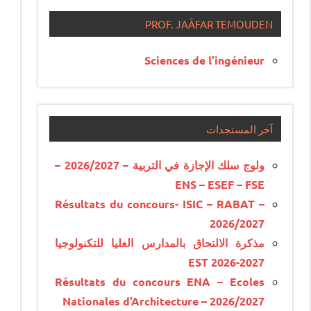
PROF. JAÂFAR TEMOUDEN
Sciences de l’ingénieur
آخر المستجدات
ولوج سلك الإجازة في التربية – 2026/2027 –
ENS – ESEF – FSE
Résultats du concours- ISIC – RABAT –
2026/2027
مذكرة الالتحاق بالمدارس العليا للتكنولوجيا
EST 2026-2027
Résultats du concours ENA – Ecoles
Nationales d’Architecture – 2026/2027