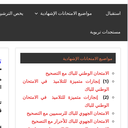
استقبال
مواضيع الامتحانات الإشهادية
يخص الترشيح لل
مستجدات تربوية
ت
مواضيع الامتحانات الإشهادية
الامتحان الوطني للباك مع التصحيح
م
(1)
إنجازات متميزة للتلاميذ في الامتحان
ا
الوطني للباك
(2)
إنجازات متميزة للتلاميذ في الامتحان
ت
الوطني للباك
ق
الامتحان الجهوي للباك للرسميين مع التصحيح
الامتحان الجهوي للباك للأحرار مع التصحيح
ي