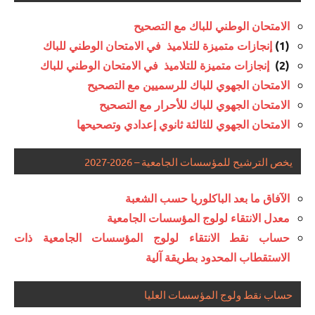
الامتحان الوطني للباك مع التصحيح
(1)
إنجازات متميزة للتلاميذ في الامتحان الوطني للباك
(2)
إنجازات متميزة للتلاميذ في الامتحان الوطني للباك
الامتحان الجهوي للباك للرسميين مع التصحيح
الامتحان الجهوي للباك للأحرار مع التصحيح
الامتحان الجهوي للثالثة ثانوي إعدادي وتصحيحها
يخص الترشيح للمؤسسات الجامعية – 2026-2027
الآفاق ما بعد الباكلوريا حسب الشعبة
معدل الانتقاء لولوج المؤسسات الجامعية
حساب نقط الانتقاء لولوج المؤسسات الجامعية ذات
الاستقطاب المحدود بطريقة آلية
حساب نقط ولوج المؤسسات العليا