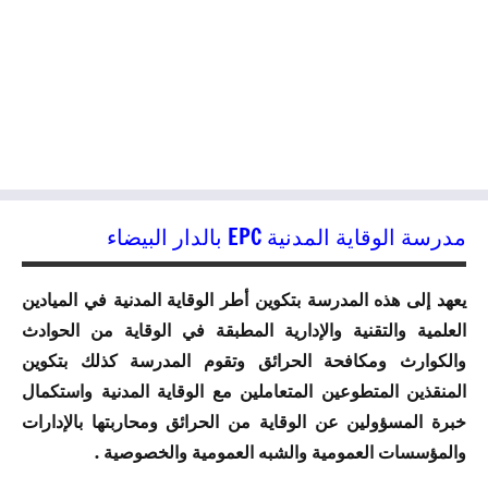
مدرسة الوقاية المدنية EPC بالدار البيضاء
يعهد إلى هذه المدرسة بتكوين أطر الوقاية المدنية في الميادين
العلمية والتقنية والإدارية المطبقة في الوقاية من الحوادث
والكوارث ومكافحة الحرائق وتقوم المدرسة كذلك بتكوين
المنقذين المتطوعين المتعاملين مع الوقاية المدنية واستكمال
خبرة المسؤولين عن الوقاية من الحرائق ومحاربتها بالإدارات
والمؤسسات العمومية والشبه العمومية والخصوصية .