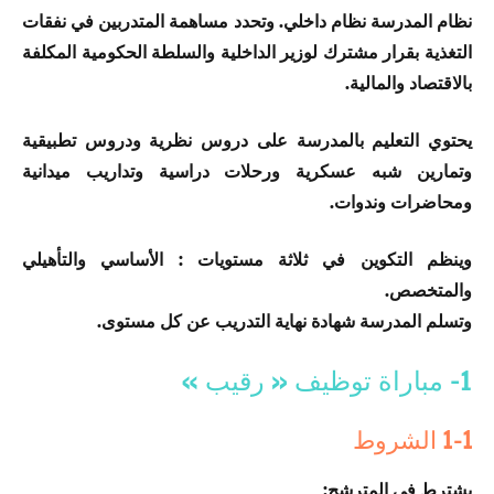
نظام المدرسة نظام داخلي. وتحدد مساهمة المتدربين في نفقات
التغذية بقرار مشترك لوزير الداخلية والسلطة الحكومية المكلفة
بالاقتصاد والمالية.
يحتوي التعليم بالمدرسة على دروس نظرية ودروس تطبيقية
وتمارين شبه عسكرية ورحلات دراسية وتداريب ميدانية
ومحاضرات وندوات.
وينظم التكوين في ثلاثة مستويات : الأساسي والتأهيلي
والمتخصص.
وتسلم المدرسة شهادة نهاية التدريب عن كل مستوى.
1- مباراة توظيف « رقيب »
1-1 الشروط
يشترط في المترشح: