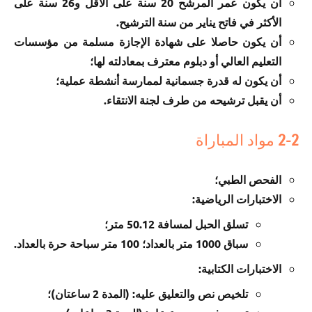
أن يكون عمر المرشح 20 سنة على الأقل و26 سنة على
الأكثر في فاتح يناير من سنة الترشيح.
أن يكون حاصلا على شهادة الإجازة مسلمة من مؤسسات
التعليم العالي أو دبلوم معترف بمعادلته لها؛
أن يكون له قدرة جسمانية لممارسة أنشطة عملية؛
أن يقبل ترشيحه من طرف لجنة الانتقاء.
2-2 مواد المباراة
الفحص الطبي؛
الاختبارات الرياضية:
تسلق الحبل لمسافة 50.12 متر؛
سباق 1000 متر بالعداد؛ 100 متر سباحة حرة بالعداد.
الاختبارات الكتابية:
تلخيص نص والتعليق عليه: (المدة 2 ساعتان)؛