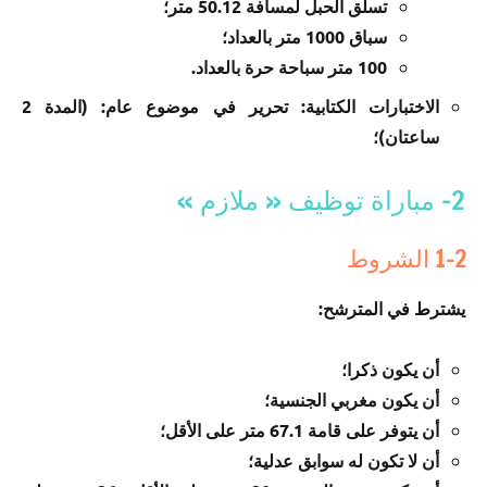
تسلق الحبل لمسافة 50.12 متر؛
سباق 1000 متر بالعداد؛
100 متر سباحة حرة بالعداد.
الاختبارات الكتابية: تحرير في موضوع عام: (المدة 2
ساعتان)؛
2- مباراة توظيف « ملازم »
1-2 الشروط
يشترط في المترشح:
أن يكون ذكرا؛
أن يكون مغربي الجنسية؛
أن يتوفر على قامة 67.1 متر على الأقل؛
أن لا تكون له سوابق عدلية؛