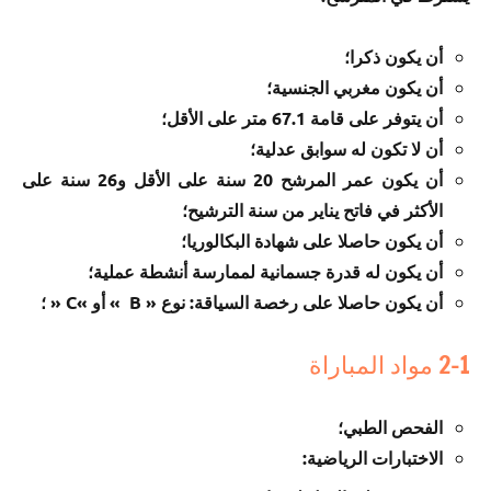
أن يكون ذكرا؛
أن يكون مغربي الجنسية؛
أن يتوفر على قامة 67.1 متر على الأقل؛
أن لا تكون له سوابق عدلية؛
أن يكون عمر المرشح 20 سنة على الأقل و26 سنة على
الأكثر في فاتح يناير من سنة الترشيح؛
أن يكون حاصلا على شهادة البكالوريا؛
أن يكون له قدرة جسمانية لممارسة أنشطة عملية؛
أن يكون حاصلا على رخصة السياقة: نوع « B » أو »C « ؛
2-1 مواد المباراة
الفحص الطبي؛
الاختبارات الرياضية: