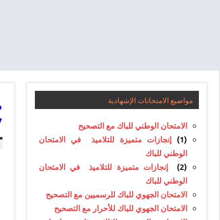
مواضيع الامتحانات الإشهادية
FZ
الامتحان الوطني للباك مع التصحيح
إنجازات متميزة للتلاميذ في الامتحان
(1)
الوطني للباك
إنجازات متميزة للتلاميذ في الامتحان
(2)
الوطني للباك
الامتحان الجهوي للباك للرسميين مع التصحيح
الامتحان الجهوي للباك للأحرار مع التصحيح