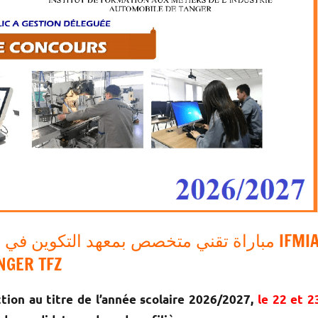
NGER TFZ
tion au titre de l’année scolaire 2026/2027,
le 22 et 2