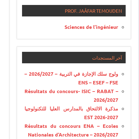
PROF. JAÂFAR TEMOUDEN
Sciences de l’ingénieur
آخر المستجدات
ولوج سلك الإجازة في التربية – 2026/2027 –
ENS – ESEF – FSE
Résultats du concours- ISIC – RABAT –
2026/2027
مذكرة الالتحاق بالمدارس العليا للتكنولوجيا
EST 2026-2027
Résultats du concours ENA – Ecoles
Nationales d’Architecture – 2026/2027