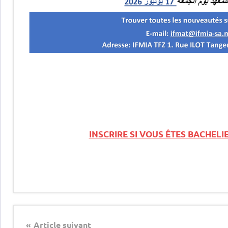
INSCRIRE SI VOUS ÊTES BACHELI
Article suivant