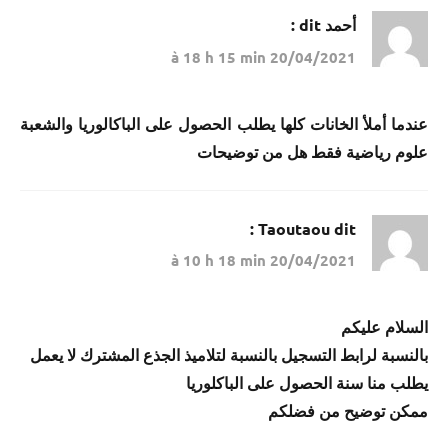
أحمد
dit :
20/04/2021 à 18 h 15 min
عندما أملأ الخانات كلها يطلب الحصول على الباكالوريا والشعبة
علوم رياضية فقط هل من توضيحات
Taoutaou
dit :
20/04/2021 à 10 h 18 min
السلام عليكم
بالنسبة لرابط التسجيل بالنسبة لتلاميذ الجذع المشترك لا يعمل
يطلب منا سنة الحصول على الباكلوريا
ممكن توضيح من فضلكم