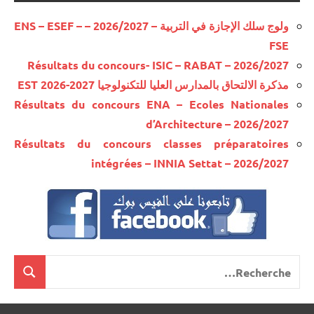
ولوج سلك الإجازة في التربية – 2026/2027 – ENS – ESEF –
FSE
Résultats du concours- ISIC – RABAT – 2026/2027
مذكرة الالتحاق بالمدارس العليا للتكنولوجيا EST 2026-2027
Résultats du concours ENA – Ecoles Nationales
d’Architecture – 2026/2027
Résultats du concours classes préparatoires
intégrées – INNIA Settat – 2026/2027
Recherche
cherche
pour
: