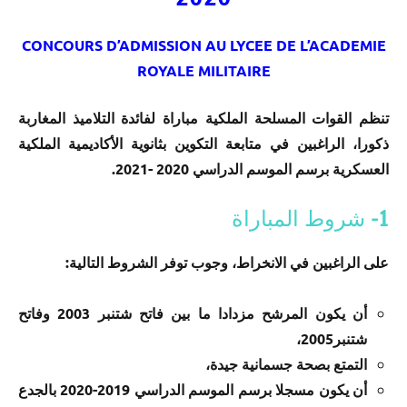
CONCOURS D’ADMISSION AU LYCEE DE L’ACADEMIE
ROYALE MILITAIRE
تنظم القوات المسلحة الملكية مباراة لفائدة التلاميذ المغاربة
ذكورا، الراغبين في متابعة التكوين بثانوية الأكاديمية الملكية
العسكرية برسم الموسم الدراسي 2020 -2021.
1- شروط المباراة
على الراغبين في الانخراط، وجوب توفر الشروط التالية:
أن يكون المرشح مزدادا ما بين فاتح شتنبر 2003 وفاتح
شتنبر2005،
التمتع بصحة جسمانية جيدة،
أن يكون مسجلا برسم الموسم الدراسي 2019-2020 بالجدع