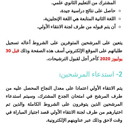
المشترك من التعليم الثانوي علمي.
حاصل على نتائج دراسية جيدة،
اللغة الثانية المتابعة هي اللغة الإنجليزية،
أن يتم قبوله من طرف لجنة الانتقاء الأولي.
يتعين على المرشحين المتوفرين على الشروط أعاله تسجيل
طلباتهم على الموقع الإلكتروني أسف هذه الصفحة وذلك
قبل 30
يوليوز 2020
كآخر أجل لقبول الترشيحات.
2- استدعاء المرشحين:
يتم الانتقاء الأولي اعتمادا على معدل النجاح المحصل عليه من
طرف المرشح في امتحان الجدع المشترك، وسيتم استدعاء
المرشحين الذين يتوفرون على الشروط الكاملة والذين تم
اختيارهم من طرف لجنة الانتقاء الأولي قصد اجتياز المباراة في
وقت لاحق وذلك عبر عناوينهم الإلكترونية.