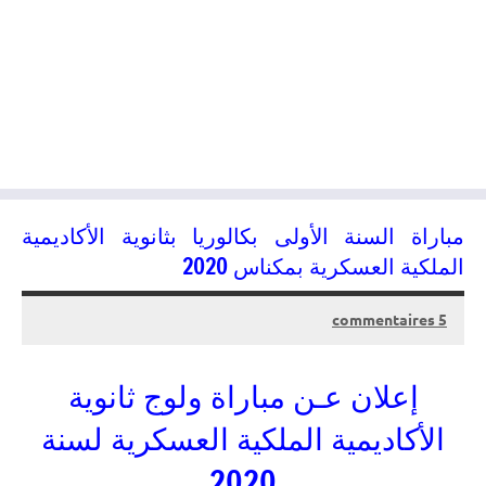
مباراة السنة الأولى بكالوريا بثانوية الأكاديمية
الملكية العسكرية بمكناس 2020
5 commentaires
06/07/2020
kamal
إعلان عـن مباراة ولوج ثانوية
الأكاديمية الملكية العسكرية لسنة
2020