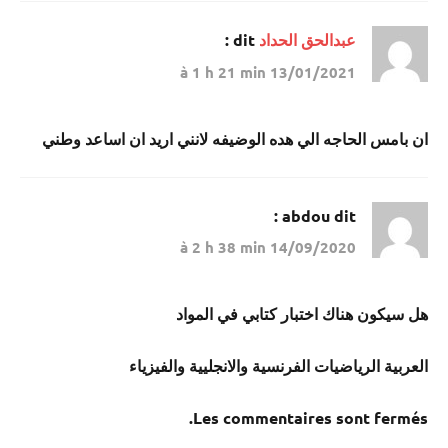
عبدالحق الحداد
dit :
13/01/2021 à 1 h 21 min
ان بامس الحاجه الي هده الوضيفه لانني اريد ان اساعد وطني
abdou
dit :
14/09/2020 à 2 h 38 min
هل سيكون هناك اختبار كتابي في المواد
العربية الرياضيات الفرنسية والانجليية والفيزياء
Les commentaires sont fermés.