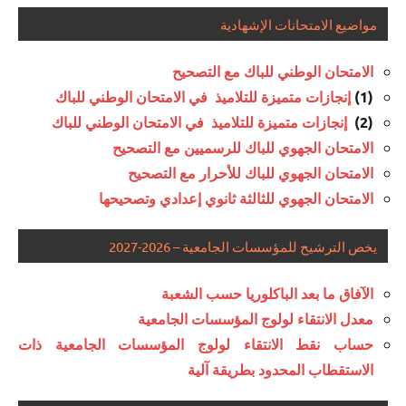
مواضيع الامتحانات الإشهادية
الامتحان الوطني للباك مع التصحيح
(1)
إنجازات متميزة للتلاميذ في الامتحان الوطني للباك
(2)
إنجازات متميزة للتلاميذ في الامتحان الوطني للباك
الامتحان الجهوي للباك للرسميين مع التصحيح
الامتحان الجهوي للباك للأحرار مع التصحيح
الامتحان الجهوي للثالثة ثانوي إعدادي وتصحيحها
يخص الترشيح للمؤسسات الجامعية – 2026-2027
الآفاق ما بعد الباكلوريا حسب الشعبة
معدل الانتقاء لولوج المؤسسات الجامعية
حساب نقط الانتقاء لولوج المؤسسات الجامعية ذات
الاستقطاب المحدود بطريقة آلية