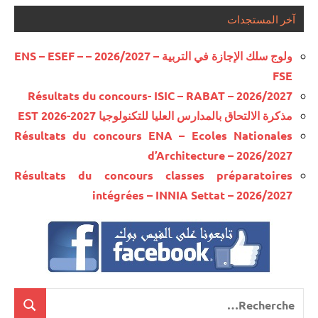
آخر المستجدات
ولوج سلك الإجازة في التربية – 2026/2027 – ENS – ESEF –
FSE
Résultats du concours- ISIC – RABAT – 2026/2027
مذكرة الالتحاق بالمدارس العليا للتكنولوجيا EST 2026-2027
Résultats du concours ENA – Ecoles Nationales
d’Architecture – 2026/2027
Résultats du concours classes préparatoires
intégrées – INNIA Settat – 2026/2027
Recherche
cherche
pour