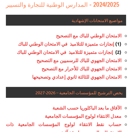
2024/2025 – المدارس الوطنية للتجارة والتسيير
مواضيع الامتحانات الإشهادية
الامتحان الوطني للباك مع التصحيح
(1)
إنجازات متميزة للتلاميذ في الامتحان الوطني للباك
(2)
إنجازات متميزة للتلاميذ في الامتحان الوطني للباك
الامتحان الجهوي للباك للرسميين مع التصحيح
الامتحان الجهوي للباك للأحرار مع التصحيح
الامتحان الجهوي للثالثة ثانوي إعدادي وتصحيحها
يخص الترشيح للمؤسسات الجامعية – 2026-2027
الآفاق ما بعد الباكلوريا حسب الشعبة
معدل الانتقاء لولوج المؤسسات الجامعية
حساب نقط الانتقاء لولوج المؤسسات الجامعية ذات