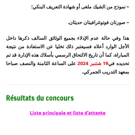
– نموذج من الشيك ملغى أو شهادة التعريف البنكي؛
– صورتان فوتوغرافيتان حديثان.
هذا وفي حالة عدم الإدلاء بجميع الوثائق السالف ذكرها داخل
الأجل الوارد أعلاه فسيعتبر ذلك تخليا عن الاستفادة من نتيجة
المباراة، كما أن تاريخ الالتحاق الرسمي بأسلاك هذه الإدارة قد تم
تحديده في
19 شتنبر 2024
على الساعة الثامنة والنصف
صباحا
بمعهد التدريب الجمركي.
Résultats du concours
Liste principale et liste d’attente