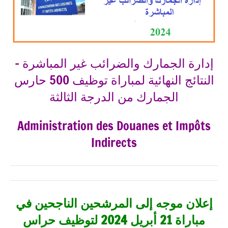
إدارة الجمارك والضرائب غير المباشرة –
النتائج النهائية لمباراة توظيف 500 حارس
الجمارك من الدرجة الثالثة
Administration des Douanes et Impôts
Indirects
إعلان
موجه إلى المرشحين الناجحين في
مباراة 21 أبريل 2024 لتوظيف حراس