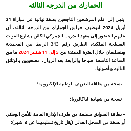
الجمارك من الدرجة الثالثة
ينهى إلى علم المرشحين الناجحين بصفة نهائية في مباراة 21
أبريل 2024 لتوظيف حراس الجمارك من الدرجة الثالثة، أن
عليهم الحضور إلى
معهد التدريب الجمركي
الكائن بشارع القوات
المسلحة الملكية، الطريق رقم 313 الرابط بين المحمدية
وبنسليمان خلال الفترة الممتدة من
5 إلى 11 شتنبر 2024
ما بين
الساعة التاسعة صباحا والرابعة بعد الزوال،
مصحوبين بالوثائق
التالية وبأصولها:
– نسخة من بطاقة التعريف الوطنية الإلكترونية؛
– نسخة من شهادة الباكالوريا؛
– بطاقة السوابق مسلمة من طرف الإدارة العامة للأمن الوطني
أو نسخة من السجل العدلي (يقل تاريخ تسليمهما عن 3 أشهر)؛