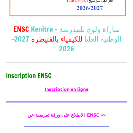
ENSC
Kenitra – مباراة ولوج للمدرسة
2027-
للكيمياء بالقنيطرة
الوطنية العليا
2026
Inscription ENSC
Inscription en ligne
الاطلاع على ورقة تعريفية عن ENSC >>