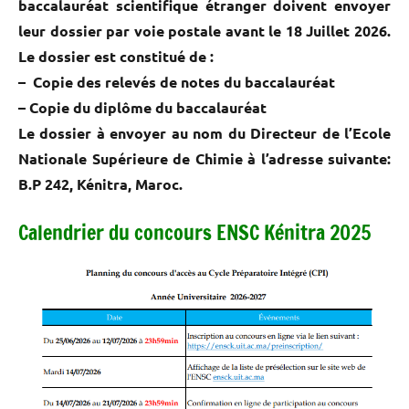
baccalauréat
scientifique
étranger doivent envoyer
leur dossier par voie postale avant le 18 Juillet 2026.
Le dossier est constitué de :
– Copie des relevés de notes du baccalauréat
– Copie du diplôme du baccalauréat
Le dossier à envoyer au nom du Directeur de l’Ecole
Nationale Supérieure de Chimie à l’adresse suivante:
B.P 242, Kénitra, Maroc.
Calendrier du concours ENSC Kénitra 2025