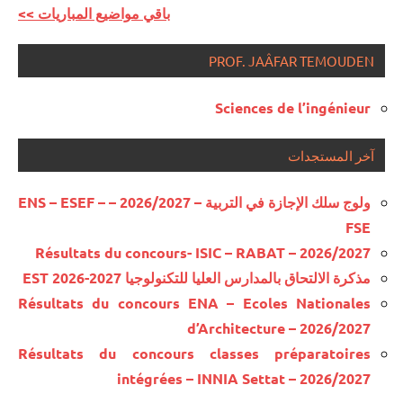
<< باقي مواضيع المباريات
PROF. JAÂFAR TEMOUDEN
Sciences de l’ingénieur
آخر المستجدات
ولوج سلك الإجازة في التربية – 2026/2027 – ENS – ESEF –
FSE
Résultats du concours- ISIC – RABAT – 2026/2027
مذكرة الالتحاق بالمدارس العليا للتكنولوجيا EST 2026-2027
Résultats du concours ENA – Ecoles Nationales
d’Architecture – 2026/2027
Résultats du concours classes préparatoires
intégrées – INNIA Settat – 2026/2027