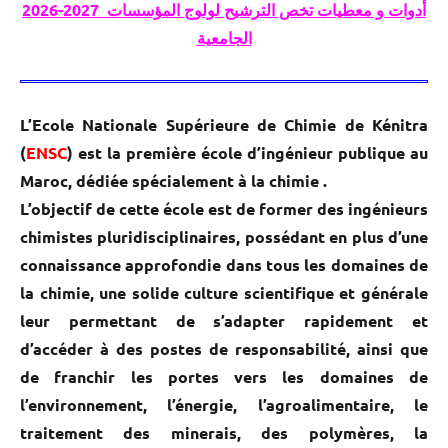
2026-2027 أدوات و معطيات تخص الترشيح لولوج المؤسسات
الجامعية
L’Ecole Nationale Supérieure de Chimie de Kénitra
(
ENSC
)
est la première école d’ingénieur publique au
Maroc, dédiée spécialement à la chimie .
L’objectif de cette école est de former des ingénieurs
chimistes pluridisciplinaires, possédant en plus d’une
connaissance approfondie dans tous les domaines de
la chimie, une solide culture scientifique et générale
leur permettant de s’adapter rapidement et
d’accéder à des postes de responsabilité, ainsi que
de franchir les portes vers les domaines de
l’environnement, l’énergie, l’agroalimentaire, le
traitement des minerais, des polymères, la