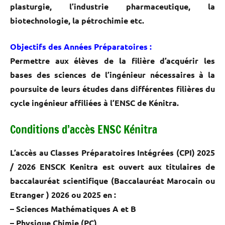
plasturgie, l’industrie pharmaceutique, la
biotechnologie, la pétrochimie etc.
Objectifs des Années Préparatoires :
Permettre aux élèves de la filière d’acquérir les
bases des sciences de l’ingénieur nécessaires à la
poursuite de leurs études dans différentes filières du
cycle ingénieur affiliées à l’ENSC de Kénitra.
Conditions d’accès ENSC Kénitra
L’accès au Classes Préparatoires Intégrées (CPI) 2025
/ 2026 ENSCK Kenitra est ouvert aux titulaires de
baccalauréat scientifique (Baccalauréat Marocain ou
Etranger )
2026
ou
2025
en :
– Sciences Mathématiques A et B
– Physique Chimie (PC)