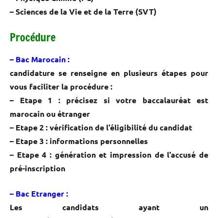
– Sciences de la Vie et de la Terre (SVT)
Procédure
– Bac Marocain :
candidature se renseigne en plusieurs étapes pour
vous faciliter la procédure :
– Etape 1 : précisez si votre baccalauréat est
marocain ou étranger
– Etape 2 : vérification de l’éligibilité du candidat
– Etape 3 : informations personnelles
– Etape 4 : génération et impression de l’accusé de
pré-inscription
– Bac Etranger :
Les candidats ayant un