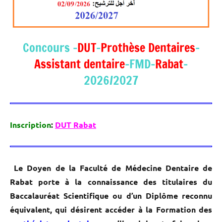
Concours –
DUT
–
Prothèse Dentaires
–
Assistant dentaire
-FMD-
Rabat
-
2026/2027
Inscription
:
DUT Rabat
Le Doyen de la Faculté de Médecine Dentaire de
Rabat porte à la connaissance des titulaires du
Baccalauréat Scientifique ou d’un Diplôme reconnu
équivalent, qui désirent accéder à la Formation des