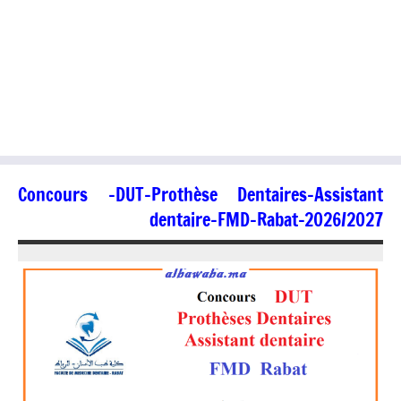
Concours -DUT-Prothèse Dentaires-Assistant
dentaire-FMD-Rabat-2026/2027
28/07/2026
jaafar