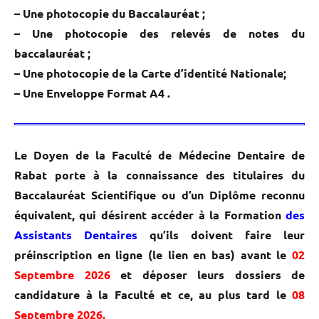
– Une photocopie du Baccalauréat ;
– Une photocopie des relevés de notes du
baccalauréat ;
– Une photocopie de la Carte d’identité Nationale;
– Une Enveloppe Format A4 .
Le Doyen de la Faculté de Médecine Dentaire de
Rabat porte à la connaissance des titulaires du
Baccalauréat Scientifique ou d’un Diplôme reconnu
équivalent, qui désirent accéder à la Formation
des
Assistants Dentaires
qu’ils doivent faire leur
préinscription en ligne (le lien en bas) avant le
02
Septembre 2026
et déposer leurs dossiers de
candidature à la Faculté et ce, au plus tard le
08
Septembre 2026.