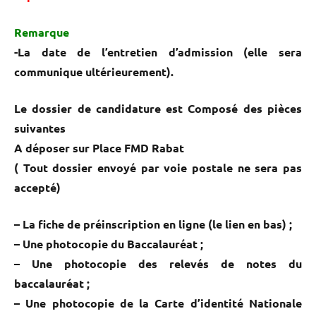
Remarque
-La date de l’entretien d’admission (elle sera
communique ultérieurement).
Le dossier de candidature est Composé des pièces
suivantes
A déposer sur Place FMD Rabat
( Tout dossier envoyé par voie postale ne sera pas
accepté)
– La fiche de préinscription en ligne (le lien en bas) ;
– Une photocopie du Baccalauréat ;
– Une photocopie des relevés de notes du
baccalauréat ;
– Une photocopie de la Carte d’identité Nationale