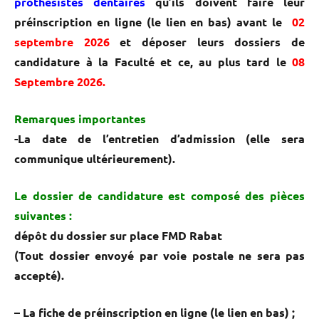
prothésistes dentaires
qu’ils doivent faire leur
préinscription en ligne (le lien en bas) avant le
02
septembre 2026
et déposer leurs dossiers de
candidature à la Faculté et ce, au plus tard le
08
Septembre 2026.
Remarques importantes
-La date de l’entretien d’admission (elle sera
communique ultérieurement).
Le dossier de candidature est composé des pièces
suivantes
:
dépôt du dossier sur place FMD Rabat
(Tout dossier envoyé par voie postale ne sera pas
accepté).
–
La fiche de préinscription en ligne (le lien en bas) ;