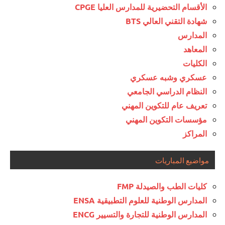
الأقسام التحضيرية للمدارس العليا CPGE
شهادة التقني العالي BTS
المدارس
المعاهد
الكليات
عسكري وشبه عسكري
النظام الدراسي الجامعي
تعريف عام للتكوين المهني
مؤسسات التكوين المهني
المراكز
مواضيع المباريات
كليات الطب والصيدلة FMP
المدارس الوطنية للعلوم التطبيقية ENSA
المدارس الوطنية للتجارة والتسيير ENCG