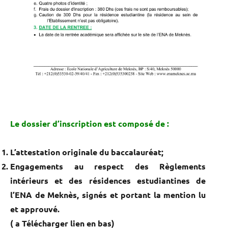
Le dossier d’inscription est composé de :
L’attestation originale du baccalauréat;
Engagements au respect des Règlements
intérieurs et des résidences estudiantines de
l’ENA de Meknès, signés et portant la mention lu
et approuvé.
( a Télécharger lien en bas)