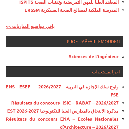
المعاهد العليا للمهن التمريضية وتقنيات الصحة ISPITS
المدرسة الملكية لمصالح الصحة العسكرية ERSSM
<< باقي مواضيع المباريات
PROF. JAÂFAR TEMOUDEN
Sciences de l’ingénieur
آخر المستجدات
ولوج سلك الإجازة في التربية – 2026/2027 – ENS – ESEF –
FSE
Résultats du concours- ISIC – RABAT – 2026/2027
مذكرة الالتحاق بالمدارس العليا للتكنولوجيا EST 2026-2027
Résultats du concours ENA – Ecoles Nationales
d’Architecture – 2026/2027