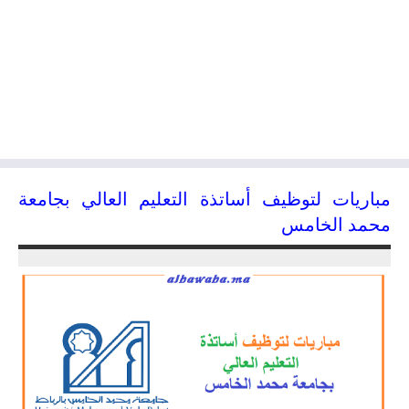
مباريات لتوظيف أساتذة التعليم العالي بجامعة
محمد الخامس
24/07/2022
kamal