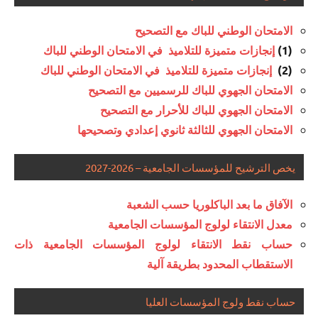
الامتحان الوطني للباك مع التصحيح
(1)
إنجازات متميزة للتلاميذ في الامتحان الوطني للباك
(2)
إنجازات متميزة للتلاميذ في الامتحان الوطني للباك
الامتحان الجهوي للباك للرسميين مع التصحيح
الامتحان الجهوي للباك للأحرار مع التصحيح
الامتحان الجهوي للثالثة ثانوي إعدادي وتصحيحها
يخص الترشيح للمؤسسات الجامعية – 2026-2027
الآفاق ما بعد الباكلوريا حسب الشعبة
معدل الانتقاء لولوج المؤسسات الجامعية
حساب نقط الانتقاء لولوج المؤسسات الجامعية ذات
الاستقطاب المحدود بطريقة آلية
حساب نقط ولوج المؤسسات العليا