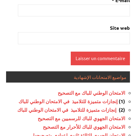
*
E-mail
Site web
مواضيع الامتحانات الإشهادية
الامتحان الوطني للباك مع التصحيح
(1)
إنجازات متميزة للتلاميذ في الامتحان الوطني للباك
(2)
إنجازات متميزة للتلاميذ في الامتحان الوطني للباك
الامتحان الجهوي للباك للرسميين مع التصحيح
الامتحان الجهوي للباك للأحرار مع التصحيح
الامتحان الجهوي للثالثة ثانوي إعدادي وتصحيحها