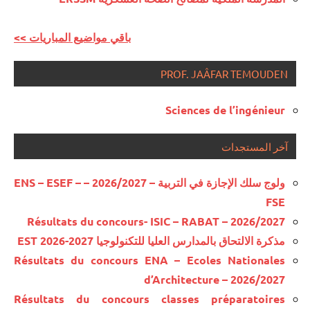
<< باقي مواضيع المباريات
PROF. JAÂFAR TEMOUDEN
Sciences de l’ingénieur
آخر المستجدات
ولوج سلك الإجازة في التربية – 2026/2027 – ENS – ESEF –
FSE
Résultats du concours- ISIC – RABAT – 2026/2027
مذكرة الالتحاق بالمدارس العليا للتكنولوجيا EST 2026-2027
Résultats du concours ENA – Ecoles Nationales
d’Architecture – 2026/2027
Résultats du concours classes préparatoires