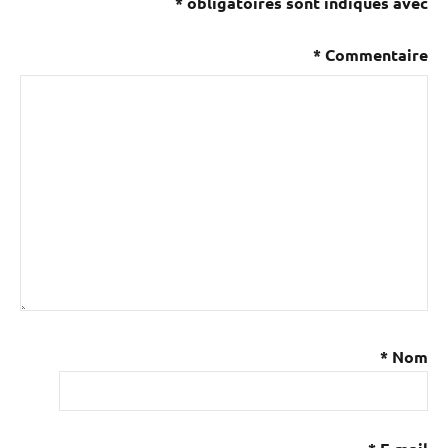
*
obligatoires sont indiqués avec
*
Commentaire
*
Nom