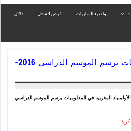
ات
مواضيع المباريات
فرص الشغل
دلائل
مباريات الأولمبياد المغربية في المعلوميات برسم الموسم الدراسي 2016-
رة بتاريخ 05 يناير 2017 بشأن مباريات الأولمبياد المغربية في المعلوميات برسم الموسم الدراسي
كرة