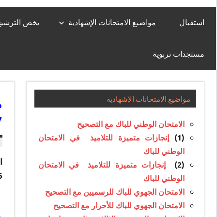
استقبال
مواضيع الامتحانات الإشهادية
يخص الترشيح لل
مستجدات تربوية
مواضيع الامتحانات الإشهادية
7
الامتحان الوطني للباك مع التصحيح
(1)
إنجازات متميزة للتلاميذ في الامتحان
الوطني للباك
(2)
إنجازات متميزة للتلاميذ في الامتحان
17
الوطني للباك
الامتحان الجهوي للباك للرسميين مع التصحيح
الامتحان الجهوي للباك للأحرار مع التصحيح