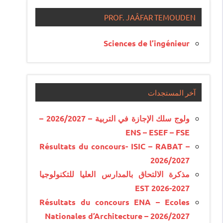
PROF. JAÂFAR TEMOUDEN
Sciences de l’ingénieur
آخر المستجدات
ولوج سلك الإجازة في التربية – 2026/2027 –
ENS – ESEF – FSE
Résultats du concours- ISIC – RABAT –
2026/2027
مذكرة الالتحاق بالمدارس العليا للتكنولوجيا
EST 2026-2027
Résultats du concours ENA – Ecoles
Nationales d’Architecture – 2026/2027