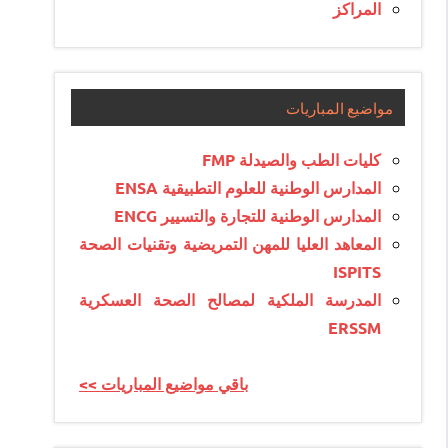
المراكز
مواضيع المباريات
كليات الطب والصيدلة FMP
المدارس الوطنية للعلوم التطبيقية ENSA
المدارس الوطنية للتجارة والتسيير ENCG
المعاهد العليا للمهن التمريضية وتقنيات الصحة
ISPITS
المدرسة الملكية لمصالح الصحة العسكرية
ERSSM
<< باقي مواضيع المباريات