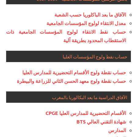
الآفاق ما بعد الباكلوريا حسب الشعبة
معدل الانتقاء لولوج المؤسسات الجامعية
حساب نقط الانتقاء لولوج المؤسسات الجامعية ذات
الاستقطاب المحدود بطريقة آلية
حساب نقط ولوج المؤسسات العليا
حساب نقطة ولوج الأقسام التحضيرية للمدارس العليا
حساب نقطة ولوج معهد الحسن الثاني للزراعة والبيطرة
الآفاق الدراسية ما بعد البكالوريا بالمغرب
الأقسام التحضيرية للمدارس العليا CPGE
شهادة التقني العالي BTS
المدارس