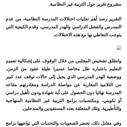
مشروع تقرير حول التربية غير النظامية.
التقرير رصد أهم تجليات اختلالات المدرسة النظامية، من عدم
التمدرس والفشل الدراسي والهدر المدرسي، وقدم الكيفية التي
يتوجب التعاطي بها مع هذه الاختلالات.
وانطلق تشخيص المجلس من خلال الوقوف على إشكالية تعميم
التعليم باعتباره ظل مخاضا عسيرا طيلة عقود من الزمن،
ووضعية الهدر المدرسي الذي يحيل إلى حالات توقف عدد كبير
من التلاميذ المغاربة عن مواصلة الدراسة ومغادرتهم مقاعد
المدرسة نهائيا دون الحصول على أية شهادة ودون تأهيل دراسي
أو تكويني، ومكتسبات برامج التربية غير النظامية المنهاجية
والتأطيرية، وتلك المتعلقة بعدد المستفيدين والمتدخلين.
وفي مقابل ذلك، تحضر الصعوبات والتحديات التي تواجهها برامج