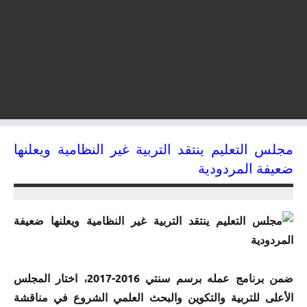
مجلس التعليم ينتقد التربية غير النظامية ويعلنها
ضعيفة المردودية
27/02/2017
kamal
ضمن برنامج عمله برسم سنتي 2016-2017، اختار المجلس
الأعلى للتربية والتكوين والبحث العلمي الشروع في مناقشة