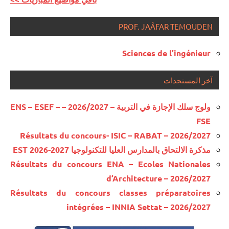
PROF. JAÂFAR TEMOUDEN
Sciences de l’ingénieur
آخر المستجدات
ولوج سلك الإجازة في التربية – 2026/2027 – ENS – ESEF –
FSE
Résultats du concours- ISIC – RABAT – 2026/2027
مذكرة الالتحاق بالمدارس العليا للتكنولوجيا EST 2026-2027
Résultats du concours ENA – Ecoles Nationales
d’Architecture – 2026/2027
Résultats du concours classes préparatoires
intégrées – INNIA Settat – 2026/2027