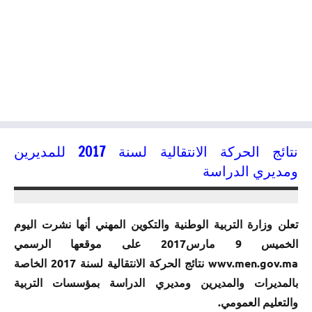
نتائج الحركة الانتقالية لسنة 2017 للمديرين
ومديري الدراسة
10/03/2017
kamal
تعلن وزارة التربية الوطنية والتكوين المهني أنها نشرت اليوم
الخميس 9 مارس2017 على موقعها الرسمي
wwv.men.gov.ma نتائج الحركة الانتقالية لسنة 2017 الخاصة
بالمديرات والمديرين ومديري الدراسة بمؤسسات التربية
والتعليم العمومي.