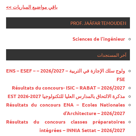
<< باقي مواضيع المباريات
PROF. JAÂFAR TEMOUDEN
Sciences de l’ingénieur
آخر المستجدات
ولوج سلك الإجازة في التربية – 2026/2027 – ENS – ESEF –
FSE
Résultats du concours- ISIC – RABAT – 2026/2027
مذكرة الالتحاق بالمدارس العليا للتكنولوجيا EST 2026-2027
Résultats du concours ENA – Ecoles Nationales
d’Architecture – 2026/2027
Résultats du concours classes préparatoires
intégrées – INNIA Settat – 2026/2027