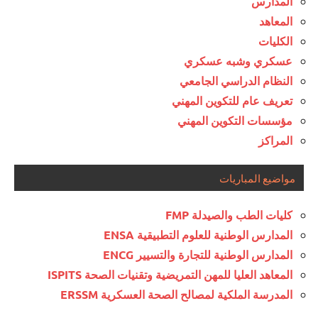
المدارس
المعاهد
الكليات
عسكري وشبه عسكري
النظام الدراسي الجامعي
تعريف عام للتكوين المهني
مؤسسات التكوين المهني
المراكز
مواضيع المباريات
كليات الطب والصيدلة FMP
المدارس الوطنية للعلوم التطبيقية ENSA
المدارس الوطنية للتجارة والتسيير ENCG
المعاهد العليا للمهن التمريضية وتقنيات الصحة ISPITS
المدرسة الملكية لمصالح الصحة العسكرية ERSSM