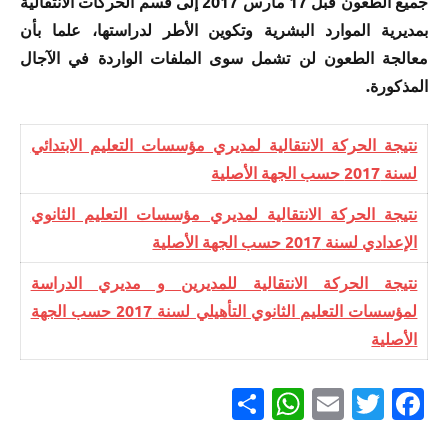
جميع الطعون قبل 17 مارس 2017 إلى قسم الحركات الانتقالية
بمديرية الموارد البشرية وتكوين الأطر لدراستها، علما بأن
معالجة الطعون لن تشمل سوى الملفات الواردة في الآجال
المذكورة.
​نتيجة الحركة الانتقالية لمديري مؤسسات التعليم الابتدائي
لسنة 2017 حسب الجهة الأصلية
نتيجة الحركة الانتقالية لمديري مؤسسات التعليم الثانوي
الإعدادي لسنة 2017 حسب الجهة الأصلية
​نتيجة الحركة الانتقالية للمديرين و مديري الدراسة
لمؤسسات التعليم الثانوي التأهيلي لسنة 2017 حسب الجهة
الأصلية
Partager
WhatsApp
Email
Twitter
Facebook