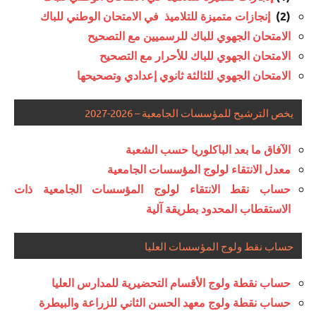
(2)
إنجازات متميزة للتلاميذ في الامتحان الوطني للباك
الامتحان الجهوي للباك للرسميين مع التصحيح
الامتحان الجهوي للباك للأحرار مع التصحيح
الامتحان الجهوي للثالثة ثانوي إعدادي وتصحيحها
يخص الترشيح للمؤسسات الجامعية – 2026-2027
الآفاق ما بعد الباكلوريا حسب الشعبة
معدل الانتقاء لولوج المؤسسات الجامعية
حساب نقط الانتقاء لولوج المؤسسات الجامعية ذات
الاستقطاب المحدود بطريقة آلية
حساب نقط ولوج المؤسسات العليا
حساب نقطة ولوج الأقسام التحضيرية للمدارس العليا
حساب نقطة ولوج معهد الحسن الثاني للزراعة والبيطرة