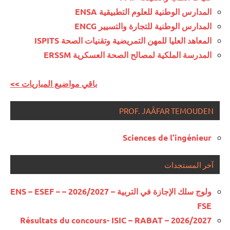
المدارس الوطنية للعلوم التطبيقية ENSA
المدارس الوطنية للتجارة والتسيير ENCG
المعاهد العليا للمهن التمريضية وتقنيات الصحة ISPITS
المدرسة الملكية لمصالح الصحة العسكرية ERSSM
<< باقي مواضيع المباريات
PROF. JAÂFAR TEMOUDEN
Sciences de l’ingénieur
آخر المستجدات
ولوج سلك الإجازة في التربية – 2026/2027 – ENS – ESEF –
FSE
Résultats du concours- ISIC – RABAT – 2026/2027