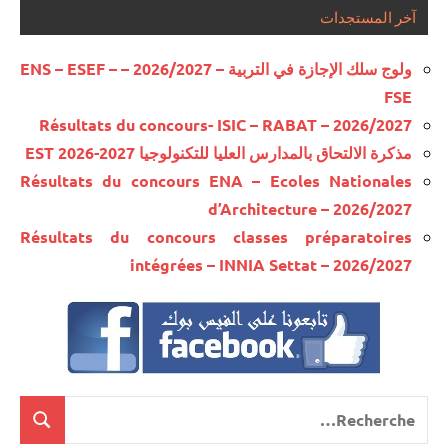
آخر المستجدات
ولوج سلك الإجازة في التربية – 2026/2027 – ENS – ESEF –
FSE
Résultats du concours- ISIC – RABAT – 2026/2027
مذكرة الالتحاق بالمدارس العليا للتكنولوجيا EST 2026-2027
Résultats du concours ENA – Ecoles Nationales
d’Architecture – 2026/2027
Résultats du concours classes préparatoires
intégrées – INNIA Settat – 2026/2027
Recherche
cherche
pour