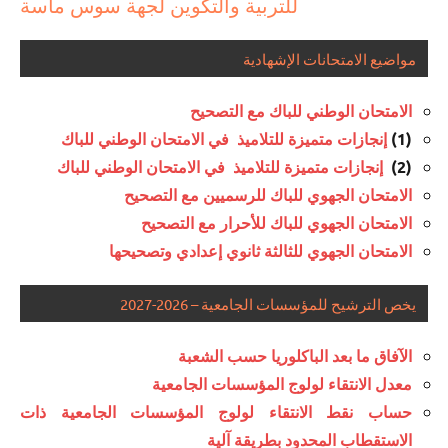
للتربية والتكوين لجهة سوس ماسة
مواضيع الامتحانات الإشهادية
الامتحان الوطني للباك مع التصحيح
(1)
إنجازات متميزة للتلاميذ في الامتحان الوطني للباك
(2)
إنجازات متميزة للتلاميذ في الامتحان الوطني للباك
الامتحان الجهوي للباك للرسميين مع التصحيح
الامتحان الجهوي للباك للأحرار مع التصحيح
الامتحان الجهوي للثالثة ثانوي إعدادي وتصحيحها
يخص الترشيح للمؤسسات الجامعية – 2026-2027
الآفاق ما بعد الباكلوريا حسب الشعبة
معدل الانتقاء لولوج المؤسسات الجامعية
حساب نقط الانتقاء لولوج المؤسسات الجامعية ذات
الاستقطاب المحدود بطريقة آلية