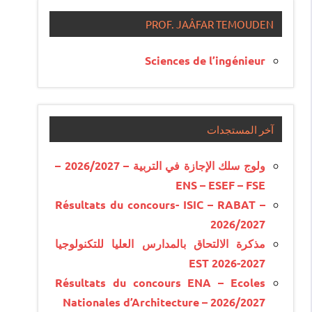
PROF. JAÂFAR TEMOUDEN
Sciences de l’ingénieur
آخر المستجدات
ولوج سلك الإجازة في التربية – 2026/2027 –
ENS – ESEF – FSE
Résultats du concours- ISIC – RABAT –
2026/2027
مذكرة الالتحاق بالمدارس العليا للتكنولوجيا
EST 2026-2027
Résultats du concours ENA – Ecoles
Nationales d’Architecture – 2026/2027