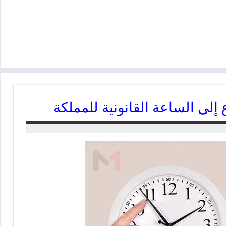
إلى الساعة القانونية للمملكة