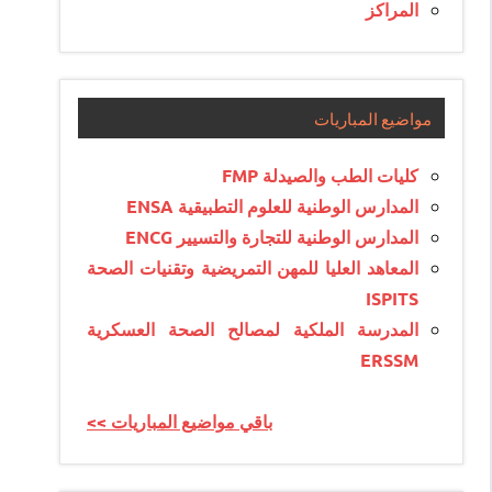
المراكز
مواضيع المباريات
كليات الطب والصيدلة FMP
المدارس الوطنية للعلوم التطبيقية ENSA
المدارس الوطنية للتجارة والتسيير ENCG
المعاهد العليا للمهن التمريضية وتقنيات الصحة
ISPITS
المدرسة الملكية لمصالح الصحة العسكرية
ERSSM
<< باقي مواضيع المباريات