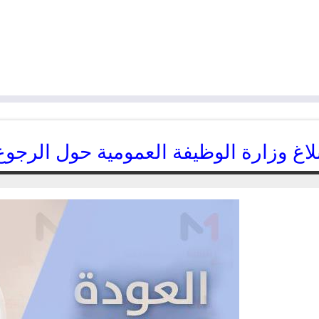
لاغ وزارة الوظيفة العمومية حول الرجوع 
18/10/2017
kamal