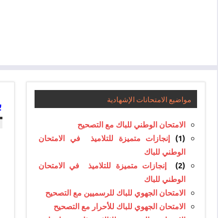
ب
مواضيع الامتحانات الإشهادية
الامتحان الوطني للباك مع التصحيح
(1)
إنجازات متميزة للتلاميذ في الامتحان
الوطني للباك
(2)
إنجازات متميزة للتلاميذ في الامتحان
الوطني للباك
الامتحان الجهوي للباك للرسميين مع التصحيح
الامتحان الجهوي للباك للأحرار مع التصحيح