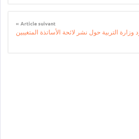
Article suivant
د وزارة التربية حول نشر لائحة الأساتذة المتغيبين