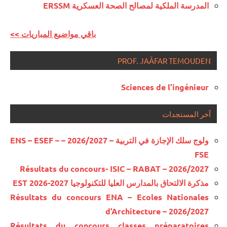
المدرسة الملكية لمصالح الصحة العسكرية ERSSM
<< باقي مواضيع المباريات
PROF. JAÂFAR TEMOUDEN
Sciences de l’ingénieur
آخر المستجدات
ولوج سلك الإجازة في التربية – 2026/2027 – ENS – ESEF –
FSE
Résultats du concours- ISIC – RABAT – 2026/2027
مذكرة الالتحاق بالمدارس العليا للتكنولوجيا EST 2026-2027
Résultats du concours ENA – Ecoles Nationales
d’Architecture – 2026/2027
Résultats du concours classes préparatoires