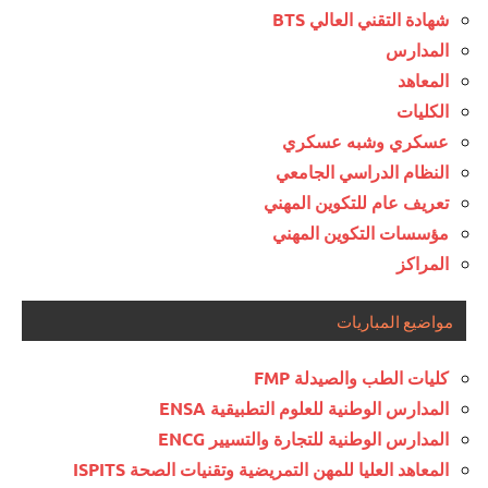
شهادة التقني العالي BTS
المدارس
المعاهد
الكليات
عسكري وشبه عسكري
النظام الدراسي الجامعي
تعريف عام للتكوين المهني
مؤسسات التكوين المهني
المراكز
مواضيع المباريات
كليات الطب والصيدلة FMP
المدارس الوطنية للعلوم التطبيقية ENSA
المدارس الوطنية للتجارة والتسيير ENCG
المعاهد العليا للمهن التمريضية وتقنيات الصحة ISPITS