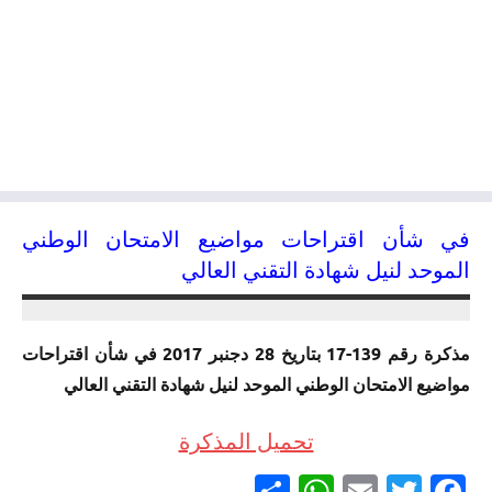
في شأن اقتراحات مواضيع الامتحان الوطني
الموحد لنيل شهادة التقني العالي
29/12/2017
kamal
مذكرة رقم 139-17 بتاريخ 28 دجنبر 2017 في شأن اقتراحات
مواضيع الامتحان الوطني الموحد لنيل شهادة التقني العالي
تحميل المذكرة
Partager
WhatsApp
Email
Twitter
Facebook