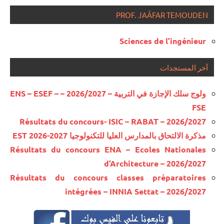
PROF. JAÂFAR TEMOUDEN
Sciences de l’ingénieur
آخر المستجدات
ولوج سلك الإجازة في التربية – 2026/2027 – ENS – ESEF –
FSE
Résultats du concours- ISIC – RABAT – 2026/2027
مذكرة الالتحاق بالمدارس العليا للتكنولوجيا EST 2026-2027
Résultats du concours ENA – Ecoles Nationales
d’Architecture – 2026/2027
Résultats du concours classes préparatoires
intégrées – INNIA Settat – 2026/2027