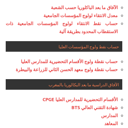
الآفاق ما بعد الباكلوريا حسب الشعبة
معدل الانتقاء لولوج المؤسسات الجامعية
حساب نقط الانتقاء لولوج المؤسسات الجامعية ذات
الاستقطاب المحدود بطريقة آلية
حساب نقط ولوج المؤسسات العليا
حساب نقطة ولوج الأقسام التحضيرية للمدارس العليا
حساب نقطة ولوج معهد الحسن الثاني للزراعة والبيطرة
الآفاق الدراسية ما بعد البكالوريا بالمغرب
الأقسام التحضيرية للمدارس العليا CPGE
شهادة التقني العالي BTS
المدارس
المعاهد