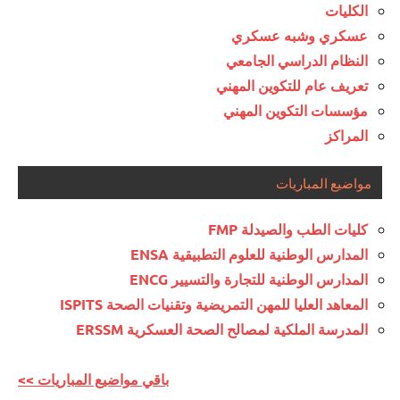
الكليات
عسكري وشبه عسكري
النظام الدراسي الجامعي
تعريف عام للتكوين المهني
مؤسسات التكوين المهني
المراكز
مواضيع المباريات
كليات الطب والصيدلة FMP
المدارس الوطنية للعلوم التطبيقية ENSA
المدارس الوطنية للتجارة والتسيير ENCG
المعاهد العليا للمهن التمريضية وتقنيات الصحة ISPITS
المدرسة الملكية لمصالح الصحة العسكرية ERSSM
<< باقي مواضيع المباريات