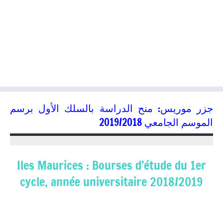
جزر موريس: منح الدراسة بالسلك الأول برسم
الموسم الجامعي 2019/2018
22/02/2018
kamal
Iles Maurices : Bourses d’étude du 1er
cycle, année universitaire 2018/2019