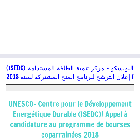
اليونسكو – مركز تنمية الطاقة المستدامة (ISEDC)
/ إعلان الترشح لبرنامج المنح المشتركة لسنة 2018
03/03/2018
kamal
UNESCO- Centre pour le Développement
Energétique Durable (ISEDC)/ Appel à
candidature au programme de bourses
coparrainées 2018