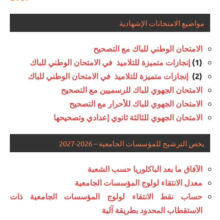
مواضيع الامتحانات الإشهادية
الامتحان الوطني للباك مع التصحيح
(1)
إنجازات متميزة للتلاميذ في الامتحان الوطني للباك
(2)
إنجازات متميزة للتلاميذ في الامتحان الوطني للباك
الامتحان الجهوي للباك للرسميين مع التصحيح
الامتحان الجهوي للباك للأحرار مع التصحيح
الامتحان الجهوي للثالثة ثانوي إعدادي وتصحيحها
يخص الترشيح للمؤسسات الجامعية – 2026-2027
الآفاق ما بعد الباكلوريا حسب الشعبة
معدل الانتقاء لولوج المؤسسات الجامعية
حساب نقط الانتقاء لولوج المؤسسات الجامعية ذات
الاستقطاب المحدود بطريقة آلية