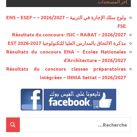
آخر المستجدات
ولوج سلك الإجازة في التربية – 2026/2027 – ENS – ESEF –
FSE
Résultats du concours- ISIC – RABAT – 2026/2027
مذكرة الالتحاق بالمدارس العليا للتكنولوجيا EST 2026-2027
Résultats du concours ENA – Ecoles Nationales
d’Architecture – 2026/2027
Résultats du concours classes préparatoires
intégrées – INNIA Settat – 2026/2027
Recherche
cherche
pour