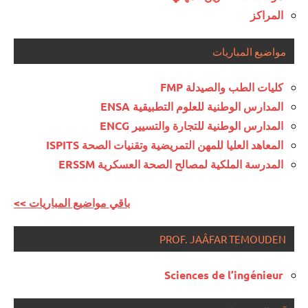
المراكز
مواضيع المباريات
كليات الطب والصيدلة FMP
المدارس الوطنية للعلوم التطبيقية ENSA
المدارس الوطنية للتجارة والتسيير ENCG
المعاهد العليا للمهن التمريضية وتقنيات الصحة ISPITS
المدرسة الملكية لمصالح الصحة العسكرية ERSSM
<< باقي مواضيع المباريات
PROF. JAÂFAR TEMOUDEN
Sciences de l’ingénieur