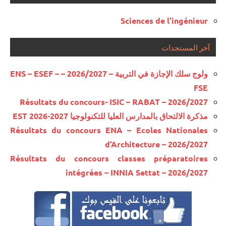
Sciences de l’ingénieur
آخر المستجدات
ولوج سلك الإجازة في التربية – 2026/2027 – ENS – ESEF –
FSE
Résultats du concours- ISIC – RABAT – 2026/2027
مذكرة الالتحاق بالمدارس العليا للتكنولوجيا EST 2026-2027
Résultats du concours ENA – Ecoles Nationales
d’Architecture – 2026/2027
Résultats du concours classes préparatoires
intégrées – INNIA Settat – 2026/2027