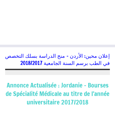
إعلان محين: الأردن – منح الدراسة بسلك التخصص
في الطب برسم السنة الجامعية 2018/2017
24/04/2018
kamal
Annonce Actualisée : Jordanie – Bourses
de Spécialité Médicale au titre de l’année
universitaire 2017/2018