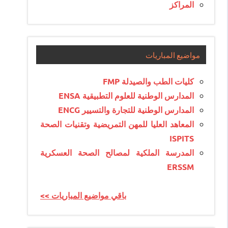
المراكز
مواضيع المباريات
كليات الطب والصيدلة FMP
المدارس الوطنية للعلوم التطبيقية ENSA
المدارس الوطنية للتجارة والتسيير ENCG
المعاهد العليا للمهن التمريضية وتقنيات الصحة
ISPITS
المدرسة الملكية لمصالح الصحة العسكرية
ERSSM
<< باقي مواضيع المباريات