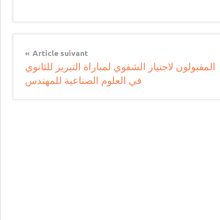
Article suivant
المقبولون لاجتياز الشفوي لمباراة التبريز للثانوي
في العلوم الصناعية للمهندس