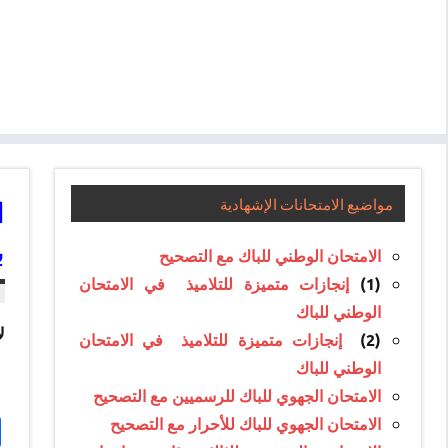
ا
مواضيع الامتحانات الإشهادية
ب
الامتحان الوطني للباك مع التصحيح
(1)
إنجازات متميزة للتلاميذ في الامتحان
الوطني للباك
ل
(2)
إنجازات متميزة للتلاميذ في الامتحان
الوطني للباك
الامتحان الجهوي للباك للرسميين مع التصحيح
الامتحان الجهوي للباك للأحرار مع التصحيح