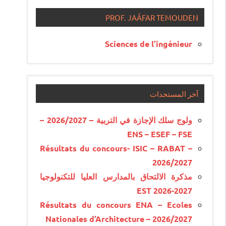
PROF. JAÂFAR TEMOUDEN
Sciences de l’ingénieur
آخر المستجدات
ولوج سلك الإجازة في التربية – 2026/2027 –
ENS – ESEF – FSE
Résultats du concours- ISIC – RABAT –
2026/2027
مذكرة الالتحاق بالمدارس العليا للتكنولوجيا
EST 2026-2027
Résultats du concours ENA – Ecoles
Nationales d’Architecture – 2026/2027