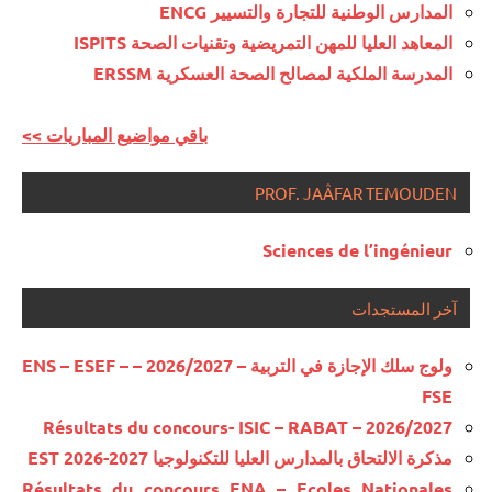
المدارس الوطنية للتجارة والتسيير ENCG
المعاهد العليا للمهن التمريضية وتقنيات الصحة ISPITS
المدرسة الملكية لمصالح الصحة العسكرية ERSSM
<< باقي مواضيع المباريات
PROF. JAÂFAR TEMOUDEN
Sciences de l’ingénieur
آخر المستجدات
ولوج سلك الإجازة في التربية – 2026/2027 – ENS – ESEF –
FSE
Résultats du concours- ISIC – RABAT – 2026/2027
مذكرة الالتحاق بالمدارس العليا للتكنولوجيا EST 2026-2027
Résultats du concours ENA – Ecoles Nationales