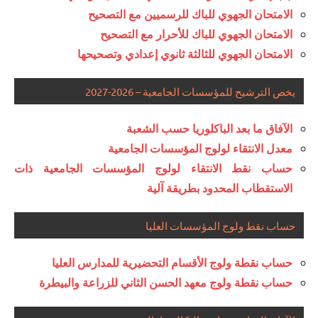
الامتحان الجهوي للباك للرسميين مع التصحيح
الامتحان الجهوي للباك للأحرار مع التصحيح
الامتحان الجهوي للثالثة ثانوي إعدادي وتصحيحها
يخص الترشيح للمؤسسات الجامعية – 2026-2027
الآفاق ما بعد الباكلوريا حسب الشعبة
معدل الانتقاء لولوج المؤسسات الجامعية
حساب نقط الانتقاء لولوج المؤسسات الجامعية ذات
الاستقطاب المحدود بطريقة آلية
حساب نقط ولوج المؤسسات العليا
حساب نقطة ولوج الأقسام التحضيرية للمدارس العليا
حساب نقطة ولوج معهد الحسن الثاني للزراعة والبيطرة