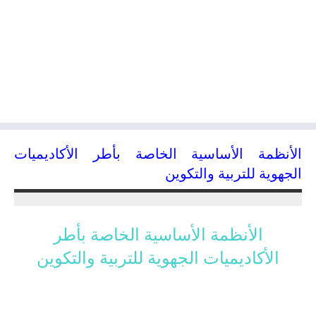
الأنظمة الأساسية الخاصة بأطر الأكاديميات
الجهوية للتربية والتكوين
04/12/2018
kamal
الأنظمة الأساسية الخاصة بأطر
الأكاديميات الجهوية للتربية والتكوين