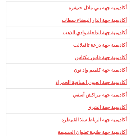
​أكاديمية جهة بني ملال خنيفرة
​​أكاديمية جهة الدار البيضاء سطات
​​أكاديمية جهة الداخلة وادي الذهب
​​أكاديمية جهة درعة تافيلالت
​​​أكاديمية جهة فاس مكناس
​​​أكاديمية جهة كلميم واد نون
​​​أكاديمية جهة العيون الساقية الحمراء
​​​أكاديمية جهة مراكش أسفي
​​​أكاديمية جهة الشرق
أكاديمية جهة الرباط سلا القنيطرة
​​​أكاديمية جهة طنجة تطوان الحسيمة