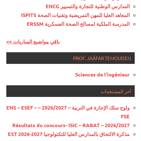
المدارس الوطنية للتجارة والتسيير ENCG
المعاهد العليا للمهن التمريضية وتقنيات الصحة ISPITS
المدرسة الملكية لمصالح الصحة العسكرية ERSSM
<< باقي مواضيع المباريات
PROF. JAÂFAR TEMOUDEN
Sciences de l’ingénieur
آخر المستجدات
ولوج سلك الإجازة في التربية – 2026/2027 – ENS – ESEF –
FSE
Résultats du concours- ISIC – RABAT – 2026/2027
مذكرة الالتحاق بالمدارس العليا للتكنولوجيا EST 2026-2027