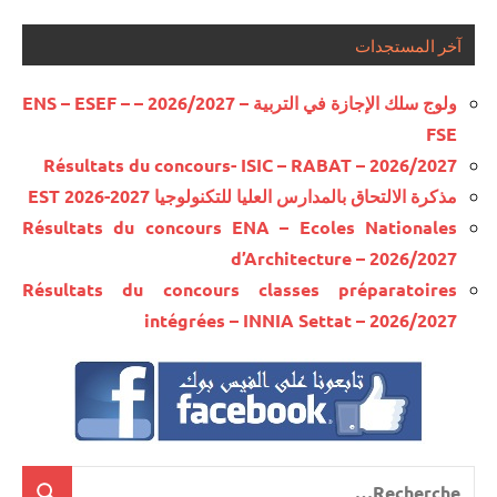
آخر المستجدات
ولوج سلك الإجازة في التربية – 2026/2027 – ENS – ESEF –
FSE
Résultats du concours- ISIC – RABAT – 2026/2027
مذكرة الالتحاق بالمدارس العليا للتكنولوجيا EST 2026-2027
Résultats du concours ENA – Ecoles Nationales
d’Architecture – 2026/2027
Résultats du concours classes préparatoires
intégrées – INNIA Settat – 2026/2027
Recherche