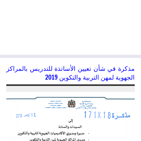
مذكرة في شأن تعيين الأساتذة للتدريس بالمراكز
الجهوية لمهن التربية والتكوين 2019
20/12/2018
kamal