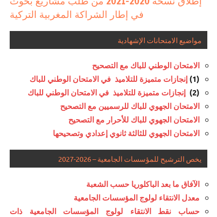
إطلاق نسخة 2020-2021 من طلب مشاريع بحوث
في إطار الشراكة المغربية التركية
مواضيع الامتحانات الإشهادية
الامتحان الوطني للباك مع التصحيح
(1)
إنجازات متميزة للتلاميذ في الامتحان الوطني للباك
(2)
إنجازات متميزة للتلاميذ في الامتحان الوطني للباك
الامتحان الجهوي للباك للرسميين مع التصحيح
الامتحان الجهوي للباك للأحرار مع التصحيح
الامتحان الجهوي للثالثة ثانوي إعدادي وتصحيحها
يخص الترشيح للمؤسسات الجامعية – 2026-2027
الآفاق ما بعد الباكلوريا حسب الشعبة
معدل الانتقاء لولوج المؤسسات الجامعية
حساب نقط الانتقاء لولوج المؤسسات الجامعية ذات