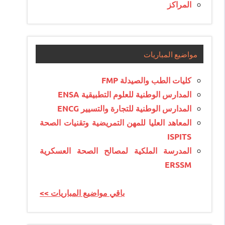
المراكز
مواضيع المباريات
كليات الطب والصيدلة FMP
المدارس الوطنية للعلوم التطبيقية ENSA
المدارس الوطنية للتجارة والتسيير ENCG
المعاهد العليا للمهن التمريضية وتقنيات الصحة
ISPITS
المدرسة الملكية لمصالح الصحة العسكرية
ERSSM
<< باقي مواضيع المباريات