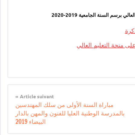
كرة
 منحة التعليم العالي
Article suivant
مباراة السنة الأولى من سلك المهندسين
بالمدرسة الوطنية العليا للفنون والمهن بالدار
البيضاء 2019