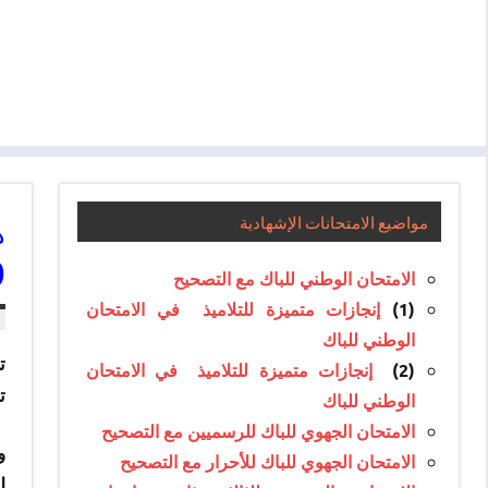
مواضيع الامتحانات الإشهادية
0
الامتحان الوطني للباك مع التصحيح
(1)
إنجازات متميزة للتلاميذ في الامتحان
الوطني للباك
ت
(2)
إنجازات متميزة للتلاميذ في الامتحان
ت
الوطني للباك
الامتحان الجهوي للباك للرسميين مع التصحيح
و
الامتحان الجهوي للباك للأحرار مع التصحيح
ل