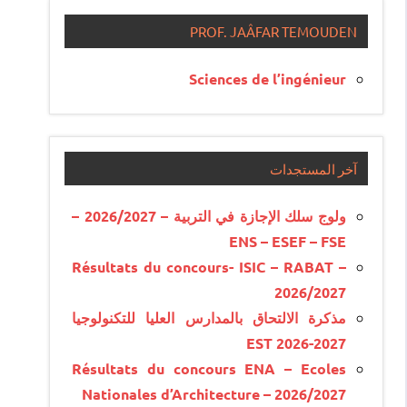
PROF. JAÂFAR TEMOUDEN
Sciences de l’ingénieur
آخر المستجدات
ولوج سلك الإجازة في التربية – 2026/2027 –
ENS – ESEF – FSE
Résultats du concours- ISIC – RABAT –
2026/2027
مذكرة الالتحاق بالمدارس العليا للتكنولوجيا
EST 2026-2027
Résultats du concours ENA – Ecoles
Nationales d’Architecture – 2026/2027