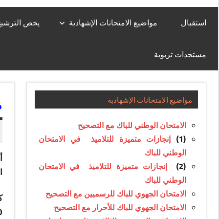
استقبال
مواضيع الامتحانات الإشهادية
يخص الترشيح لل
مستجدات تربوية
م
مواضيع الامتحانات الإشهادية
الامتحان الوطني للباك مع التصحيح
(1)
إنجازات متميزة للتلاميذ في الامتحان
الوطني للباك
(2)
إنجازات متميزة للتلاميذ في الامتحان
ال
الوطني للباك
الامتحان الجهوي للباك للرسميين مع التصحيح
ك
الامتحان الجهوي للباك للأحرار مع التصحيح