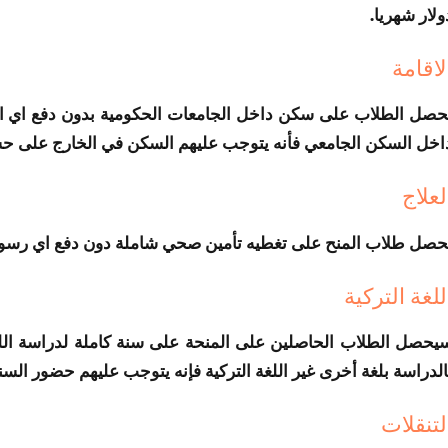
ولار شهريا.
لاقامة
حصل الطلاب على سكن داخل الجامعات الحكومية بدون دفع اي اش
اخل السكن الجامعي فأنه يتوجب عليهم السكن في الخارج على 
لعلاج
حصل طلاب المنح على تغطيه تأمين صحي شاملة دون دفع اي رسو
للغة التركية
يحصل الطلاب الحاصلين على المنحة على سنة كاملة لدراسة اللغة
الدراسة بلغة أخرى غير اللغة التركية فإنه يتوجب عليهم حضور السنة ا
لتنقلات