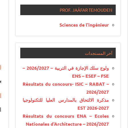
PROF. JAÂFAR TEMOUDEN
Sciences de l’ingénieur
آخر المستجدات
ا
ولوج سلك الإجازة في التربية – 2026/2027 –
ENS – ESEF – FSE
ب
Résultats du concours- ISIC – RABAT –
2026/2027
ا
مذكرة الالتحاق بالمدارس العليا للتكنولوجيا
EST 2026-2027
ا
Résultats du concours ENA – Ecoles
Nationales d’Architecture – 2026/2027