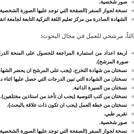
صور شخصية.
نسخة لجواز السفر (الصفحة التي توجد عليها الصورة الشخصية ل
الشهادة الصادرة من مركز تعليم اللغة التركية التابعة لجامعة ان
الثاً، مرشحي للعمل في مجال البحوث:
اربعة اعداد من استمارة المراجعة للحصول على المنحة الدر
صورة المرشح).
نسختان من شهادة التخرج. (يجب على المرشح ان يحضر الشهادة ا
نسختان من الشهادة التي تبين الدرجات التي حصل عليها اثناء درا
نسختان من السيرة الذاتية.
نسختان من كتب التوصية (يجب ان تأخذ من استاذين مختلفين).
نسختان من خطة العمل (يجب ان تكون ذات علاقة بالبحث).
تقرير طبي.
صور شخصية.
نسخة لجواز السفر (الصفحة التي توجد عليها الصورة الشخصية ل