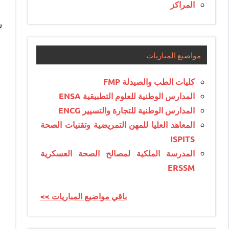
المراكز
ش
مواضيع المباريات
كليات الطب والصيدلة FMP
المدارس الوطنية للعلوم التطبيقية ENSA
المدارس الوطنية للتجارة والتسيير ENCG
المعاهد العليا للمهن التمريضية وتقنيات الصحة
ISPITS
المدرسة الملكية لمصالح الصحة العسكرية
ERSSM
<< باقي مواضيع المباريات