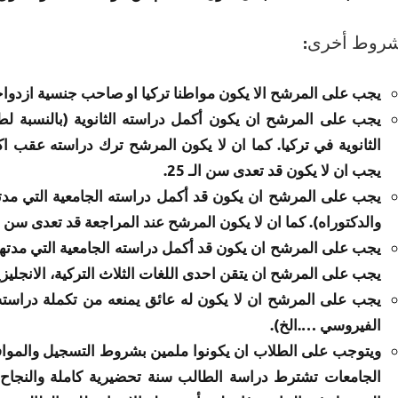
روط أخرى:
يجب على المرشح الا يكون مواطنا تركيا او صاحب جنسية ازدواجي
يجب على المرشح ان يكون أكمل دراسته الثانوية (بالنسبة 
الثانوية في تركيا. كما ان لا يكون المرشح ترك دراسته عقب اكم
يجب ان لا يكون قد تعدى سن الـ 25.
يجب على المرشح ان يكون قد أكمل دراسته الجامعية التي مدته
والدكتوراه). كما ان لا يكون المرشح عند المراجعة قد تعدى سن الـ 0
يجب على المرشح ان يكون قد أكمل دراسته الجامعية التي مدتها 
يجب على المرشح ان يتقن احدى اللغات الثلاث التركية، الانجليزية
يجب على المرشح ان لا يكون له عائق يمنعه من تكملة دراسته ا
الفيروسي ….الخ).
ويتوجب على الطلاب ان يكونوا ملمين بشروط التسجيل والموافقة
الجامعات تشترط دراسة الطالب سنة تحضيرية كاملة والنجاح ف