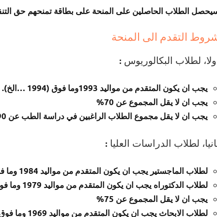
يحصل الطلاب الحاصلين على المنحة على بطاقة تمنحهم حق التنق
روط التقدم الى المنحة
ولا، لطلاب البكالوريوس :
يجب ان يكون المتقدم من مواليد 1993وما فوق (1994 …الخ).
يجب ان لا يقل المجموع عن 70%
يجب ان لا يقل مجموع الطلاب الراغبين في دراسة الطب عن 90%
انيا، لطلاب الدراسات العليا :
لطلاب الماجستير يجب ان يكون المتقدم من مواليد 1984 وما فوق (1985 …الخ).
لطلاب الدكتوراه يجب ان يكون المتقدم من مواليد 1979 وما فوق (1980 …الخ).
يجب ان لا يقل المجموع عن 75%
لطلاب الابحاث يجب ان يكون المتقدم من مواليد 1969 وما فوق (1970…الخ).