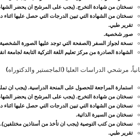
نسختان من شهادة التخرج. (يجب على المرشح ان يحضر الشهادة ا
نسختان من الشهادة التي تبين الدرجات التي حصل عليها اثناء درا
تقرير طبي.
صور شخصية.
نسخة لجواز السفر (الصفحة التي توجد عليها الصورة الشخصية ل
الشهادة الصادرة من مركز تعليم اللغة التركية التابعة لجامعة ان
انياً، مرشحي الدراسات العليا (الماجستير والدكتوراه)
استمارة المراجعة للحصول على المنحة الدراسية. (يجب ان تمل
نسختان من شهادة التخرج. (يجب على المرشح ان يحضر الشهادة ا
نسختان من الشهادة التي تبين الدرجات التي حصل عليها اثناء درا
نسختان من السيرة الذاتية.
نسختان من كتب التوصية (يجب ان تأخذ من أستاذين مختلفين).
تقرير طبي.