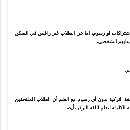
تراكات او رسوم، اما عن الطلاب غير راغبين في السكن
حسابهم الشخصي.
م.
 التركية بدون أي رسوم مع العلم أن الطلاب الملتحقين
لكاملة لتعلم اللغة التركية أيضا.