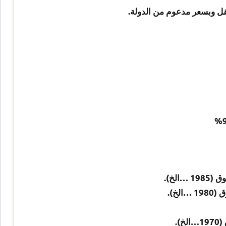
ل وبسعر مدعوم من الدولة.