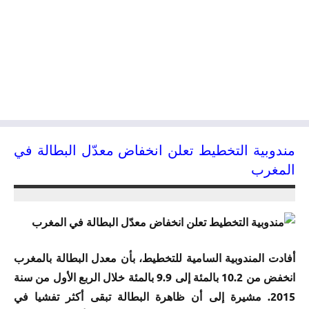
مندوبية التخطيط تعلن انخفاض معدّل البطالة في
المغرب
05/05/2015
kamal
أفادت المندوبية السامية للتخطيط، بأن معدل البطالة بالمغرب
انخفض من 10.2 بالمئة إلى 9.9 بالمئة خلال الربع الأول من سنة
2015. مشيرة إلى أن ظاهرة البطالة تبقى أكثر تفشيا في