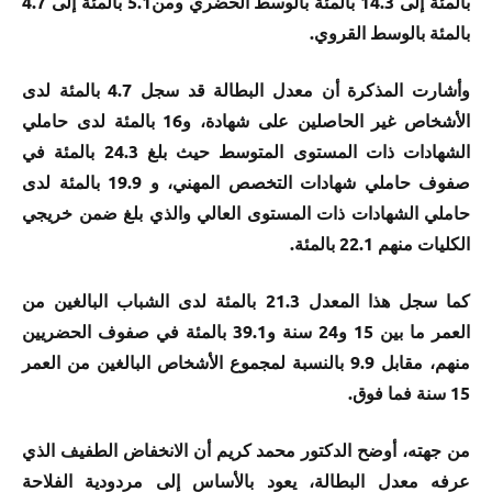
بالمئة إلى 14.3 بالمئة بالوسط الحضري ومن5.1 بالمئة إلى 4.7
بالمئة بالوسط القروي.
وأشارت المذكرة أن معدل البطالة قد سجل 4.7 بالمئة لدى
الأشخاص غير الحاصلين على شهادة، و16 بالمئة لدى حاملي
الشهادات ذات المستوى المتوسط حيث بلغ 24.3 بالمئة في
صفوف حاملي شهادات التخصص المهني، و 19.9 بالمئة لدى
حاملي الشهادات ذات المستوى العالي والذي بلغ ضمن خريجي
الكليات منهم 22.1 بالمئة.
كما سجل هذا المعدل 21.3 بالمئة لدى الشباب البالغين من
العمر ما بين 15 و24 سنة و39.1 بالمئة في صفوف الحضريين
منهم، مقابل 9.9 بالنسبة لمجموع الأشخاص البالغين من العمر
15 سنة فما فوق.
من جهته، أوضح الدكتور محمد كريم أن الانخفاض الطفيف الذي
عرفه معدل البطالة، يعود بالأساس إلى مردودية الفلاحة