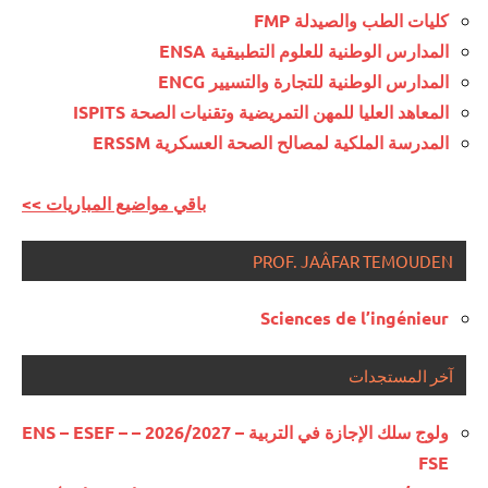
كليات الطب والصيدلة FMP
المدارس الوطنية للعلوم التطبيقية ENSA
المدارس الوطنية للتجارة والتسيير ENCG
المعاهد العليا للمهن التمريضية وتقنيات الصحة ISPITS
المدرسة الملكية لمصالح الصحة العسكرية ERSSM
<< باقي مواضيع المباريات
PROF. JAÂFAR TEMOUDEN
Sciences de l’ingénieur
آخر المستجدات
ولوج سلك الإجازة في التربية – 2026/2027 – ENS – ESEF –
FSE