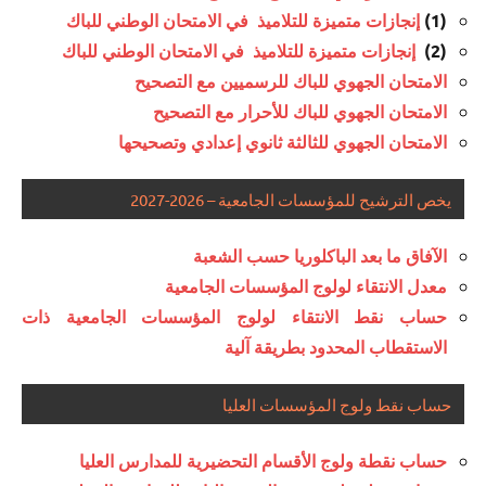
(1)
إنجازات متميزة للتلاميذ في الامتحان الوطني للباك
(2)
إنجازات متميزة للتلاميذ في الامتحان الوطني للباك
الامتحان الجهوي للباك للرسميين مع التصحيح
الامتحان الجهوي للباك للأحرار مع التصحيح
الامتحان الجهوي للثالثة ثانوي إعدادي وتصحيحها
يخص الترشيح للمؤسسات الجامعية – 2026-2027
الآفاق ما بعد الباكلوريا حسب الشعبة
معدل الانتقاء لولوج المؤسسات الجامعية
حساب نقط الانتقاء لولوج المؤسسات الجامعية ذات
الاستقطاب المحدود بطريقة آلية
حساب نقط ولوج المؤسسات العليا
حساب نقطة ولوج الأقسام التحضيرية للمدارس العليا