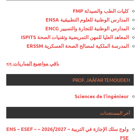
كليات الطب والصيدلة FMP
المدارس الوطنية للعلوم التطبيقية ENSA
المدارس الوطنية للتجارة والتسيير ENCG
المعاهد العليا للمهن التمريضية وتقنيات الصحة ISPITS
المدرسة الملكية لمصالح الصحة العسكرية ERSSM
<< باقي مواضيع المباريات
PROF. JAÂFAR TEMOUDEN
Sciences de l’ingénieur
آخر المستجدات
ولوج سلك الإجازة في التربية – 2026/2027 – ENS – ESEF –
FSE