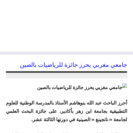
جامعي مغربي يحرز جائزة للرياضيات بالصين
17/06/2015
kamal
أحرز الباحث عبد الله بنوهاشم الأستاذ بالمدرسة الوطنية للعلوم
التطبيقية بجامعة ابن زهر بأكادير، على جائزة البحث العلمي
لجامعة « نانجينغ » الصينية في دورتها الثالثة عشر.