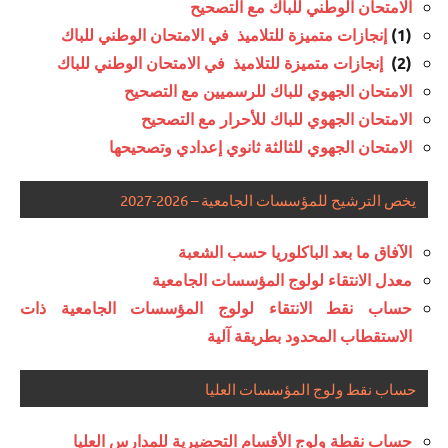
الامتحان الوطني للباك مع التصحيح
(1)
إنجازات متميزة للتلاميذ في الامتحان الوطني للباك
(2)
إنجازات متميزة للتلاميذ في الامتحان الوطني للباك
الامتحان الجهوي للباك للرسميين مع التصحيح
الامتحان الجهوي للباك للأحرار مع التصحيح
الامتحان الجهوي للثالثة ثانوي إعدادي وتصحيحها
يخص الترشيح للمؤسسات الجامعية – 2026-2027
الآفاق ما بعد الباكلوريا حسب الشعبة
معدل الانتقاء لولوج المؤسسات الجامعية
حساب نقط الانتقاء لولوج المؤسسات الجامعية ذات
الاستقطاب المحدود بطريقة آلية
حساب نقط ولوج المؤسسات العليا
حساب نقطة ولوج الأقسام التحضيرية للمدارس العليا