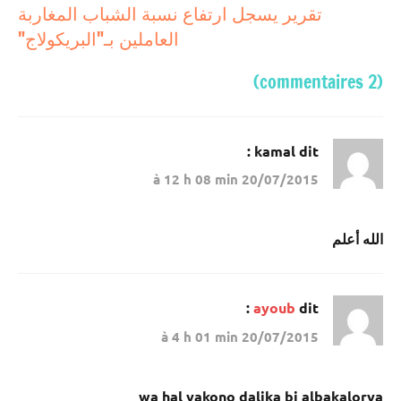
تقرير يسجل ارتفاع نسبة الشباب المغاربة
العاملين بـ"البريكولاج"
(2 commentaires)
kamal
dit :
20/07/2015 à 12 h 08 min
الله أعلم
ayoub
dit :
20/07/2015 à 4 h 01 min
wa hal yakono dalika bi albakalorya