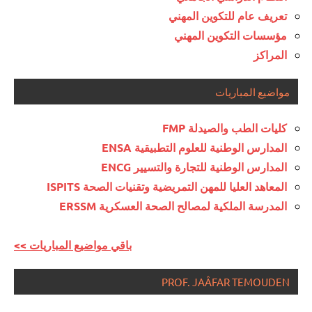
تعريف عام للتكوين المهني
مؤسسات التكوين المهني
المراكز
مواضيع المباريات
كليات الطب والصيدلة FMP
المدارس الوطنية للعلوم التطبيقية ENSA
المدارس الوطنية للتجارة والتسيير ENCG
المعاهد العليا للمهن التمريضية وتقنيات الصحة ISPITS
المدرسة الملكية لمصالح الصحة العسكرية ERSSM
<< باقي مواضيع المباريات
PROF. JAÂFAR TEMOUDEN