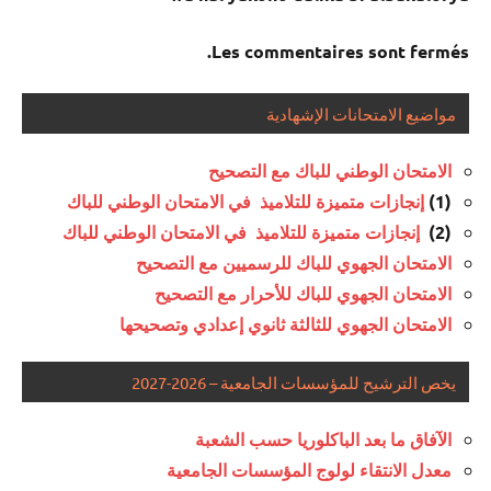
Les commentaires sont fermés.
مواضيع الامتحانات الإشهادية
الامتحان الوطني للباك مع التصحيح
(1)
إنجازات متميزة للتلاميذ في الامتحان الوطني للباك
(2)
إنجازات متميزة للتلاميذ في الامتحان الوطني للباك
الامتحان الجهوي للباك للرسميين مع التصحيح
الامتحان الجهوي للباك للأحرار مع التصحيح
الامتحان الجهوي للثالثة ثانوي إعدادي وتصحيحها
يخص الترشيح للمؤسسات الجامعية – 2026-2027
الآفاق ما بعد الباكلوريا حسب الشعبة
معدل الانتقاء لولوج المؤسسات الجامعية