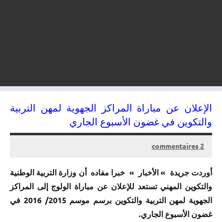
الإعلان عن مباراة المراكز الجهوية لمهن التربية
والتكوين في غضون الأسبوع الجاري
2 commentaires
07/07/2015
kamal
أوردت جريدة » الأخبار » خبرا مفاده أن وزارة التربية الوطنية
والتكوين المهني تستعد للإعلان عن مباراة الولوج إلى المراكز
الجهوية لمهن التربية والتكوين برسم موسم 2015/ 2016 في
غضون الأسبوع الجاري.