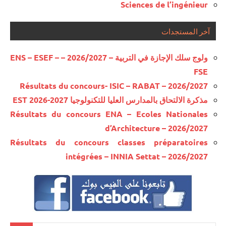
Sciences de l’ingénieur
آخر المستجدات
ولوج سلك الإجازة في التربية – 2026/2027 – ENS – ESEF –
FSE
Résultats du concours- ISIC – RABAT – 2026/2027
مذكرة الالتحاق بالمدارس العليا للتكنولوجيا EST 2026-2027
Résultats du concours ENA – Ecoles Nationales
d’Architecture – 2026/2027
Résultats du concours classes préparatoires
intégrées – INNIA Settat – 2026/2027