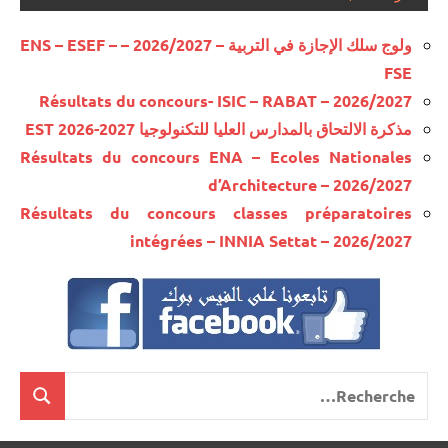
ولوج سلك الإجازة في التربية – 2026/2027 – ENS – ESEF –
FSE
Résultats du concours- ISIC – RABAT – 2026/2027
مذكرة الالتحاق بالمدارس العليا للتكنولوجيا EST 2026-2027
Résultats du concours ENA – Ecoles Nationales
d’Architecture – 2026/2027
Résultats du concours classes préparatoires
intégrées – INNIA Settat – 2026/2027
Recherche
cherche
pour
: