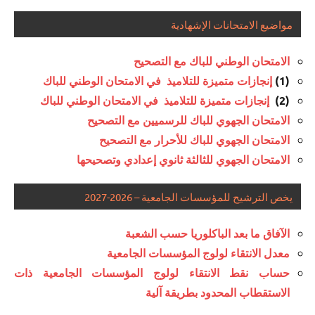
مواضيع الامتحانات الإشهادية
الامتحان الوطني للباك مع التصحيح
(1)
إنجازات متميزة للتلاميذ في الامتحان الوطني للباك
(2)
إنجازات متميزة للتلاميذ في الامتحان الوطني للباك
الامتحان الجهوي للباك للرسميين مع التصحيح
الامتحان الجهوي للباك للأحرار مع التصحيح
الامتحان الجهوي للثالثة ثانوي إعدادي وتصحيحها
يخص الترشيح للمؤسسات الجامعية – 2026-2027
الآفاق ما بعد الباكلوريا حسب الشعبة
معدل الانتقاء لولوج المؤسسات الجامعية
حساب نقط الانتقاء لولوج المؤسسات الجامعية ذات
الاستقطاب المحدود بطريقة آلية