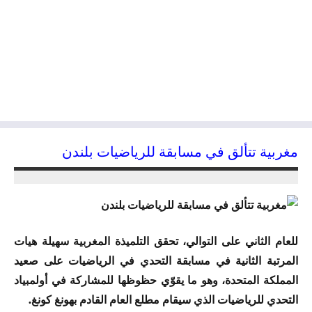
مغربية تتألق في مسابقة للرياضيات بلندن
21/07/2015
kamal
للعام الثاني على التوالي، تحقق التلميذة المغربية سهيلة هيات
المرتبة الثانية في مسابقة التحدي في الرياضيات على صعيد
المملكة المتحدة، وهو ما يقوّي حظوظها للمشاركة في أولمبياد
التحدي للرياضيات الذي سيقام مطلع العام القادم بهونغ كونغ.