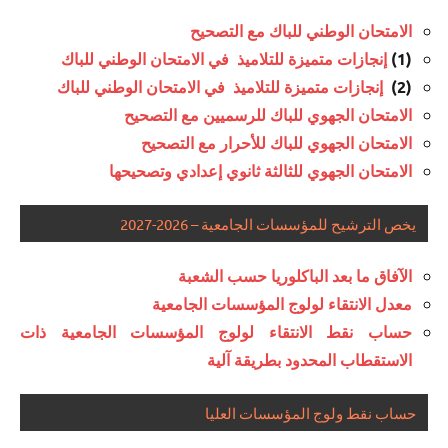
الامتحان الوطني للباك مع التصحيح
(1)
إنجازات متميزة للتلاميذ في الامتحان الوطني للباك
(2)
إنجازات متميزة للتلاميذ في الامتحان الوطني للباك
الامتحان الجهوي للباك للرسميين مع التصحيح
الامتحان الجهوي للباك للأحرار مع التصحيح
الامتحان الجهوي للثالثة ثانوي إعدادي وتصحيحها
يخص الترشيح للمؤسسات الجامعية – 2026-2027
الآفاق ما بعد الباكلوريا حسب الشعبة
معدل الانتقاء لولوج المؤسسات الجامعية
حساب نقط الانتقاء لولوج المؤسسات الجامعية ذات
الاستقطاب المحدود بطريقة آلية
حساب نقط ولوج المؤسسات العليا