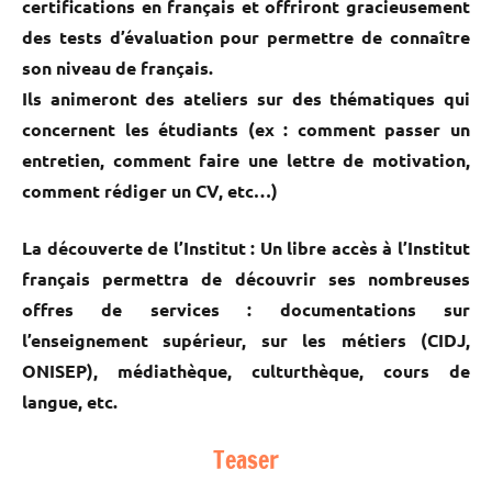
certifications en français et offriront gracieusement
des tests d’évaluation pour permettre de connaître
son niveau de français.
Ils animeront des ateliers sur des thématiques qui
concernent les étudiants (ex : comment passer un
entretien, comment faire une lettre de motivation,
comment rédiger un CV, etc…)
La découverte de l’Institut : Un libre accès à l’Institut
français permettra de découvrir ses nombreuses
offres de services : documentations sur
l’enseignement supérieur, sur les métiers (CIDJ,
ONISEP), médiathèque, culturthèque, cours de
langue, etc.
Teaser