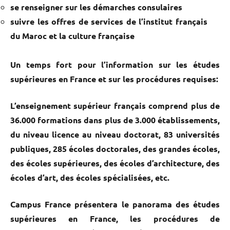
se renseigner sur les démarches consulaires
suivre les offres de services de l’institut français
du Maroc et la culture française
Un temps fort pour l’information sur les études
supérieures en France et sur les procédures requises:
L’enseignement supérieur français comprend plus de
36.000 formations dans plus de 3.000 établissements,
du niveau licence au niveau doctorat, 83 universités
publiques, 285 écoles doctorales, des grandes écoles,
des écoles supérieures, des écoles d’architecture, des
écoles d’art, des écoles spécialisées, etc.
Campus France présentera le panorama des études
supérieures en France, les procédures de