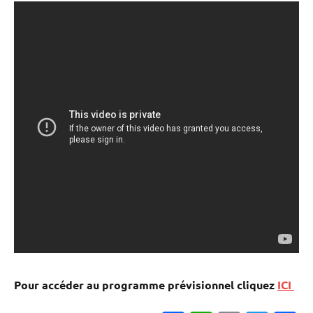
Pour accéder au programme prévisionnel cliquez
ICI