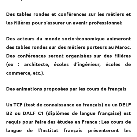
Des tables rondes et conférences sur les métiers et
les filières pour s’assurer un avenir professionnel:
Des acteurs du monde socio-économique animeront
des tables rondes sur des métiers porteurs au Maroc.
Des conférences seront organisées sur des filières
(ex : architecte, écoles d’ingénieur, écoles de
commerce, etc.).
Des animations proposées par les cours de français
Un TCF (test de connaissance en français) ou un DELF
B2 ou DALF C1 (diplômes de langue française) est
requis pour faire des études en France : Les cours de
langue de l’Institut français présenteront les