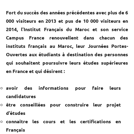
Fort du succès des années précédentes avec plus de 6
000 visiteurs en 2013 et pus de 10 000 visiteurs en
2014, l’Institut Français du Maroc et son service
Campus France renouvellent dans chacun des
instituts français au Maroc, leur Journées Portes-
Ouvertes aux étudiants à destination des personnes
qui souhaitent poursuivre leurs études supérieures
en France et qui désirent :
avoir des informations pour faire leurs
candidatures
être conseillées pour construire leur projet
d’études
connaître les cours et les certifications en
Français