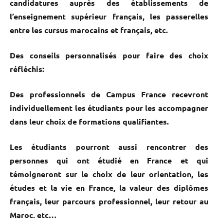
candidatures auprès des établissements de
l’enseignement supérieur français, les passerelles
entre les cursus marocains et français, etc.
Des conseils personnalisés pour faire des choix
réfléchis:
Des professionnels de Campus France recevront
individuellement les étudiants pour les accompagner
dans leur choix de formations qualifiantes.
Les étudiants pourront aussi rencontrer des
personnes qui ont étudié en France et qui
témoigneront sur le choix de leur orientation, les
études et la vie en France, la valeur des diplômes
français, leur parcours professionnel, leur retour au
Maroc, etc…