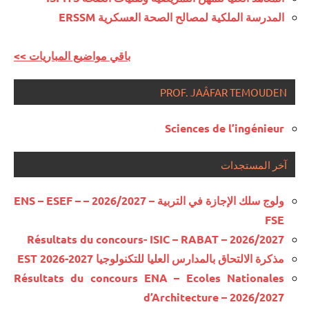
المدرسة الملكية لمصالح الصحة العسكرية ERSSM
<< باقي مواضيع المباريات
PROF. JAÂFAR TEMOUDEN
Sciences de l’ingénieur
آخر المستجدات
ولوج سلك الإجازة في التربية – 2026/2027 – ENS – ESEF –
FSE
Résultats du concours- ISIC – RABAT – 2026/2027
مذكرة الالتحاق بالمدارس العليا للتكنولوجيا EST 2026-2027
Résultats du concours ENA – Ecoles Nationales
d’Architecture – 2026/2027