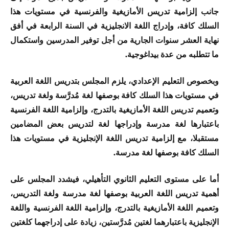
جانب إلزامية تدريس الأمازيغية والفرنسية في مستويات هذا
السلك كافة، وإدراج اللغة الانجليزية في السنة الرابعة في أفق
نهاية العشر سنوات الجارية من أجل توفير المدرسين واستكمال
ما تتطلبه من عدة بيداغوجية.
وبخصوص التعليم الإعدادي، يلزم المجلس بتدريس اللغة العربية
في مستويات هذا السلك كافة بوصفها لغة مُدرَّسة ولغة تدريس،
وتعميم تدريس اللغة الأمازيغية بالتدرج، وإلزامية اللغة الفرنسية
باعتبارها لغة مدرسة وإدراجها لغة لتدريس بعض المضامين
مستقبلا، مع إلزامية تدريس اللغة الإنجليزية في مستويات هذا
السلك كافة بوصفها لغة مدرسة.
أما على مستوى التعليم الثانوي التأهيلي، فيشدد المجلس على
أهمية تدريس اللغة العربية بوصفها لغة مدرسة ولغة التدريس،
وتعميم اللغة الأمازيغية بالتدرج، وإلزامية اللغة الفرنسية واللغة
الإنجليزية باعتبارهما لغتين مُدرَّستين، زيادة على إدراجهما كلغتين