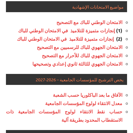
مواضيع الامتحانات الإشهادية
الامتحان الوطني للباك مع التصحيح
(1)
إنجازات متميزة للتلاميذ في الامتحان الوطني للباك
(2)
إنجازات متميزة للتلاميذ في الامتحان الوطني للباك
الامتحان الجهوي للباك للرسميين مع التصحيح
الامتحان الجهوي للباك للأحرار مع التصحيح
الامتحان الجهوي للثالثة ثانوي إعدادي وتصحيحها
يخص الترشيح للمؤسسات الجامعية – 2026-2027
الآفاق ما بعد الباكلوريا حسب الشعبة
معدل الانتقاء لولوج المؤسسات الجامعية
حساب نقط الانتقاء لولوج المؤسسات الجامعية ذات
الاستقطاب المحدود بطريقة آلية