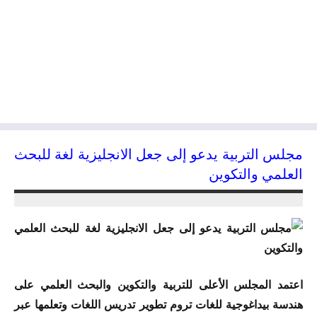
مجلس التربية يدعو إلى جعل الانجليزية لغة للبحث
العلمي والتكوين
26/09/2015
kamal
اعتمد المجلس الأعلى للتربية والتكوين والبحث العلمي على
هندسة بيداغوجية للغات تروم تطوير تدريس اللغات وتعلمها عبر