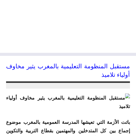
مستقبل المنظومة التعليمية بالمغرب يثير مخاوف
أولياء تلاميذ
20/11/2015
kamal
باتت الأزمة التي تعيشها المدرسة العمومية بالمغرب موضوع
إجماع بين كل المتدخلين والمهتمين بقطاع التربية والتكوين