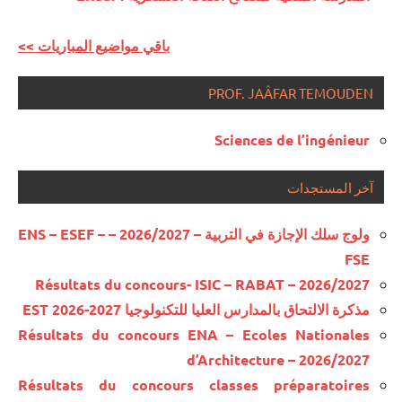
<< باقي مواضيع المباريات
PROF. JAÂFAR TEMOUDEN
Sciences de l’ingénieur
آخر المستجدات
ولوج سلك الإجازة في التربية – 2026/2027 – ENS – ESEF –
FSE
Résultats du concours- ISIC – RABAT – 2026/2027
مذكرة الالتحاق بالمدارس العليا للتكنولوجيا EST 2026-2027
Résultats du concours ENA – Ecoles Nationales
d’Architecture – 2026/2027
Résultats du concours classes préparatoires