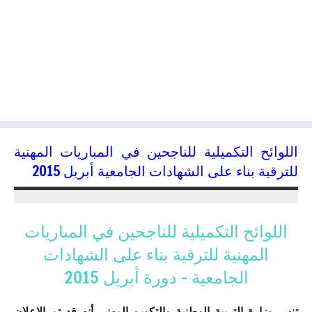
اللوائح التكميلية للناجحين في المباريات المهنية
للترقية بناء على الشهادات الجامعية أبريل 2015
21/11/2015
kamal
اللوائح التكميلية للناجحين في المباريات
المهنية للترقية بناء على الشهادات
الجامعية – دورة أبريل 2015
تنهي وزارة التربية الوطنية والتكوين المهني أنه قد تم الإعلان