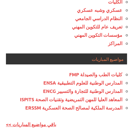
الكليات
عسكري وشبه عسكري
النظام الدراسي الجامعي
تعريف عام للتكوين المهني
مؤسسات التكوين المهني
المراكز
مواضيع المباريات
كليات الطب والصيدلة FMP
المدارس الوطنية للعلوم التطبيقية ENSA
المدارس الوطنية للتجارة والتسيير ENCG
المعاهد العليا للمهن التمريضية وتقنيات الصحة ISPITS
المدرسة الملكية لمصالح الصحة العسكرية ERSSM
<< باقي مواضيع المباريات