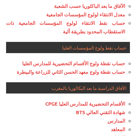
الآفاق ما بعد الباكلوريا حسب الشعبة
معدل الانتقاء لولوج المؤسسات الجامعية
حساب نقط الانتقاء لولوج المؤسسات الجامعية ذات
الاستقطاب المحدود بطريقة آلية
حساب نقط ولوج المؤسسات العليا
حساب نقطة ولوج الأقسام التحضيرية للمدارس العليا
حساب نقطة ولوج معهد الحسن الثاني للزراعة والبيطرة
الآفاق الدراسية ما بعد البكالوريا بالمغرب
الأقسام التحضيرية للمدارس العليا CPGE
شهادة التقني العالي BTS
المدارس
المعاهد