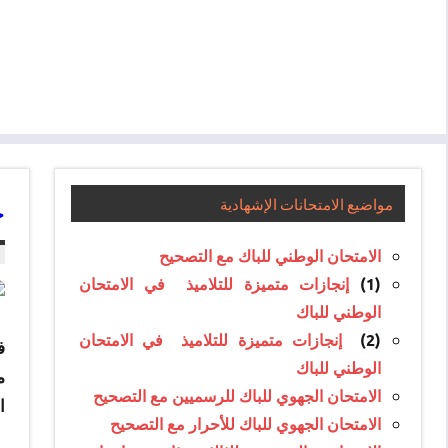
ج
مواضيع الامتحانات الإشهادية
الامتحان الوطني للباك مع التصحيح
(1)
إنجازات متميزة للتلاميذ في الامتحان
الوطني للباك
(2)
إنجازات متميزة للتلاميذ في الامتحان
ف
الوطني للباك
م
الامتحان الجهوي للباك للرسميين مع التصحيح
ا
الامتحان الجهوي للباك للأحرار مع التصحيح