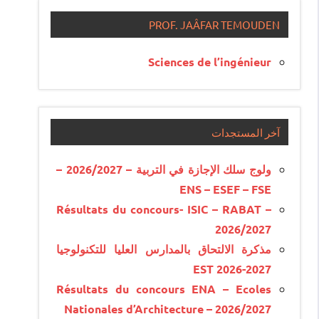
PROF. JAÂFAR TEMOUDEN
Sciences de l’ingénieur
آخر المستجدات
ولوج سلك الإجازة في التربية – 2026/2027 –
ENS – ESEF – FSE
Résultats du concours- ISIC – RABAT –
2026/2027
مذكرة الالتحاق بالمدارس العليا للتكنولوجيا
EST 2026-2027
Résultats du concours ENA – Ecoles
Nationales d’Architecture – 2026/2027