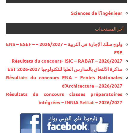
Sciences de l’ingénieur
آخر المستجدات
ولوج سلك الإجازة في التربية – 2026/2027 – ENS – ESEF –
FSE
Résultats du concours- ISIC – RABAT – 2026/2027
مذكرة الالتحاق بالمدارس العليا للتكنولوجيا EST 2026-2027
Résultats du concours ENA – Ecoles Nationales
d’Architecture – 2026/2027
Résultats du concours classes préparatoires
intégrées – INNIA Settat – 2026/2027