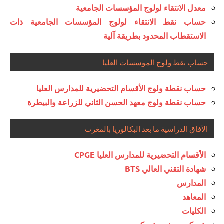
معدل الانتقاء لولوج المؤسسات الجامعية
حساب نقط الانتقاء لولوج المؤسسات الجامعية ذات
الاستقطاب المحدود بطريقة آلية
حساب نقط ولوج المؤسسات العليا
حساب نقطة ولوج الأقسام التحضيرية للمدارس العليا
حساب نقطة ولوج معهد الحسن الثاني للزراعة والبيطرة
الآفاق الدراسية ما بعد البكالوريا بالمغرب
الأقسام التحضيرية للمدارس العليا CPGE
شهادة التقني العالي BTS
المدارس
المعاهد
الكليات