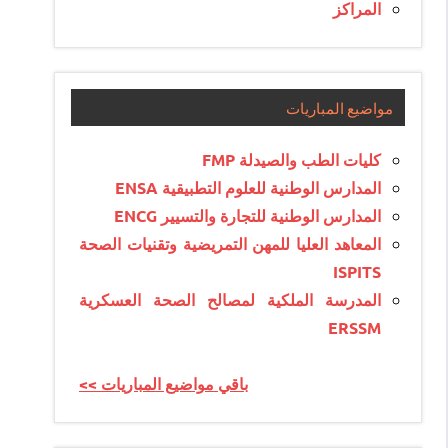
المراكز
مواضيع المباريات
كليات الطب والصيدلة FMP
المدارس الوطنية للعلوم التطبيقية ENSA
المدارس الوطنية للتجارة والتسيير ENCG
المعاهد العليا للمهن التمريضية وتقنيات الصحة
ISPITS
المدرسة الملكية لمصالح الصحة العسكرية
ERSSM
<< باقي مواضيع المباريات