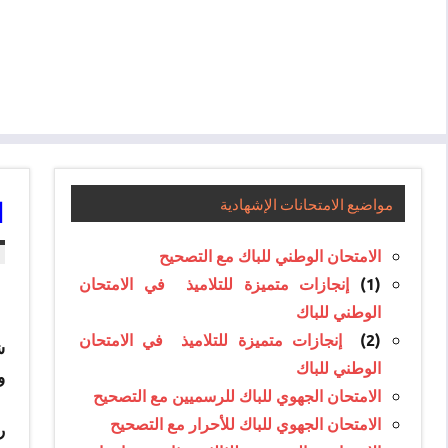
ا
مواضيع الامتحانات الإشهادية
الامتحان الوطني للباك مع التصحيح
(1)
إنجازات متميزة للتلاميذ في الامتحان
الوطني للباك
(2)
إنجازات متميزة للتلاميذ في الامتحان
ش
الوطني للباك
و
الامتحان الجهوي للباك للرسميين مع التصحيح
الامتحان الجهوي للباك للأحرار مع التصحيح
ر