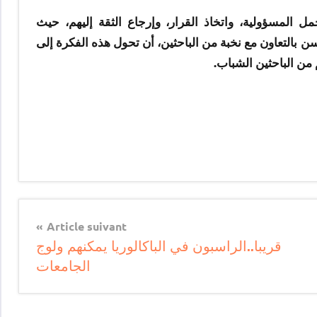
مل المسؤولية، واتخاذ القرار، وإرجاع الثقة إليهم، حيث
بالتعاون مع نخبة من الباحثين، أن تحول هذه الفكرة إلى
من الباحثين الشباب.
Article suivant
قريبا..الراسبون في الباكالوريا يمكنهم ولوج
الجامعات