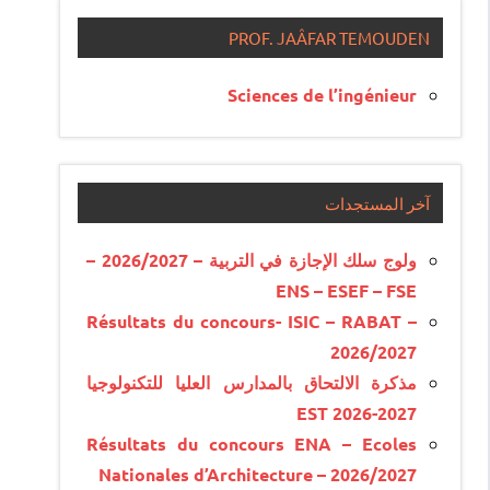
PROF. JAÂFAR TEMOUDEN
Sciences de l’ingénieur
آخر المستجدات
ولوج سلك الإجازة في التربية – 2026/2027 –
ENS – ESEF – FSE
Résultats du concours- ISIC – RABAT –
2026/2027
مذكرة الالتحاق بالمدارس العليا للتكنولوجيا
EST 2026-2027
Résultats du concours ENA – Ecoles
Nationales d’Architecture – 2026/2027