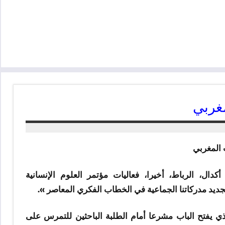
غربي
دال، الرباط، أخيرا، فعاليات مؤتمر العلوم الإنسانية
تجديد مدركاتنا الجماعية في الخطاب الفكري المعاصر ».
ذي يفتح الباب مشرعا أمام الطلبة الباحثين للتمرس على