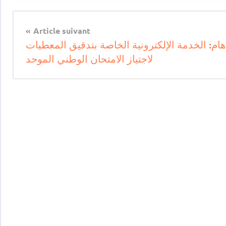
Article suivant
هام: الخدمة الإلكترونية الخاصة بتدقيق المعطيات
لاجتياز الامتحان الوطني الموحد