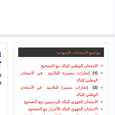
ال
مواضيع الامتحانات الإشهادية
الامتحان الوطني للباك مع التصحيح
(1)
إنجازات متميزة للتلاميذ في الامتحان
الوطني للباك
ا
(2)
إنجازات متميزة للتلاميذ في الامتحان
الوطني للباك
الامتحان الجهوي للباك للرسميين مع التصحيح
الامتحان الجهوي للباك للأحرار مع التصحيح