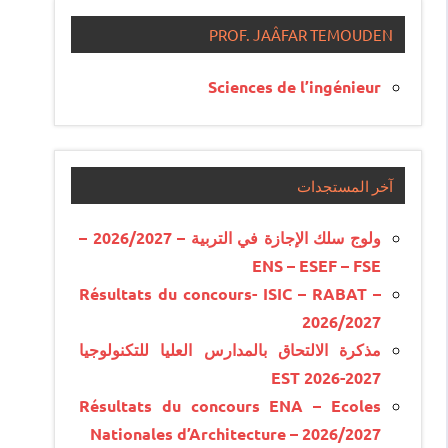
PROF. JAÂFAR TEMOUDEN
Sciences de l’ingénieur
آخر المستجدات
ولوج سلك الإجازة في التربية – 2026/2027 –
ENS – ESEF – FSE
Résultats du concours- ISIC – RABAT –
2026/2027
مذكرة الالتحاق بالمدارس العليا للتكنولوجيا
EST 2026-2027
Résultats du concours ENA – Ecoles
Nationales d’Architecture – 2026/2027