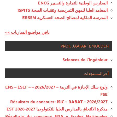
المدارس الوطنية للتجارة والتسيير ENCG
المعاهد العليا للمهن التمريضية وتقنيات الصحة ISPITS
المدرسة الملكية لمصالح الصحة العسكرية ERSSM
<< باقي مواضيع المباريات
PROF. JAÂFAR TEMOUDEN
Sciences de l’ingénieur
آخر المستجدات
ولوج سلك الإجازة في التربية – 2026/2027 – ENS – ESEF –
FSE
Résultats du concours- ISIC – RABAT – 2026/2027
مذكرة الالتحاق بالمدارس العليا للتكنولوجيا EST 2026-2027
Résultats du concours ENA – Ecoles Nationales