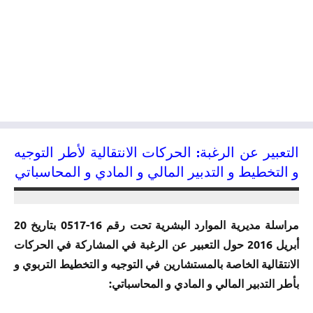
التعبير عن الرغبة: الحركات الانتقالية لأطر التوجيه
و التخطيط و التدبير المالي و المادي و المحاسباتي
20/04/2016
kamal
مراسلة مديرية الموارد البشرية تحت رقم 16-0517 بتاريخ 20
أبريل 2016 حول التعبير عن الرغبة في المشاركة في الحركات
الانتقالية الخاصة بالمستشارين في التوجيه و التخطيط التربوي و
بأطر التدبير المالي و المادي و المحاسباتي: