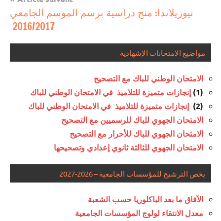
نيوزيلاندا: منح دراسية برسم الموسم الجامعي
2016/2017
مواضيع الامتحانات الإشهادية
الامتحان الوطني للباك مع التصحيح
(1)
إنجازات متميزة للتلاميذ في الامتحان الوطني للباك
(2)
إنجازات متميزة للتلاميذ في الامتحان الوطني للباك
الامتحان الجهوي للباك للرسميين مع التصحيح
الامتحان الجهوي للباك للأحرار مع التصحيح
الامتحان الجهوي للثالثة ثانوي إعدادي وتصحيحها
يخص الترشيح للمؤسسات الجامعية – 2026-2027
الآفاق ما بعد الباكلوريا حسب الشعبة
معدل الانتقاء لولوج المؤسسات الجامعية