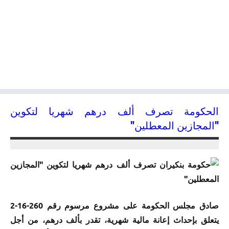
الحكومة تصرف ألف درهم شهريا لتكوين
"المجازين المعطلين"
21/04/2016
kamal
صادق مجلس الحكومة على مشروع مرسوم رقم 260-16-2
يتعلق بإحداث إعانة مالية شهرية، تقدر بألف درهم، من أجل