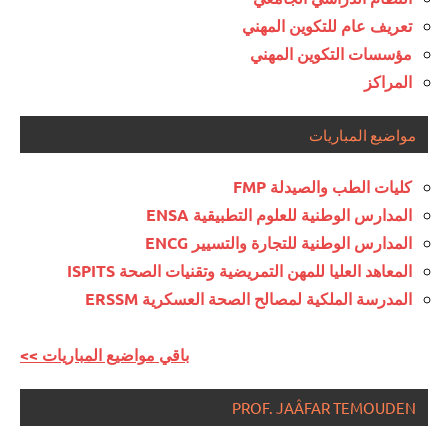
تعريف عام للتكوين المهني
مؤسسات التكوين المهني
المراكز
مواضيع المباريات
كليات الطب والصيدلة FMP
المدارس الوطنية للعلوم التطبيقية ENSA
المدارس الوطنية للتجارة والتسيير ENCG
المعاهد العليا للمهن التمريضية وتقنيات الصحة ISPITS
المدرسة الملكية لمصالح الصحة العسكرية ERSSM
<< باقي مواضيع المباريات
PROF. JAÂFAR TEMOUDEN