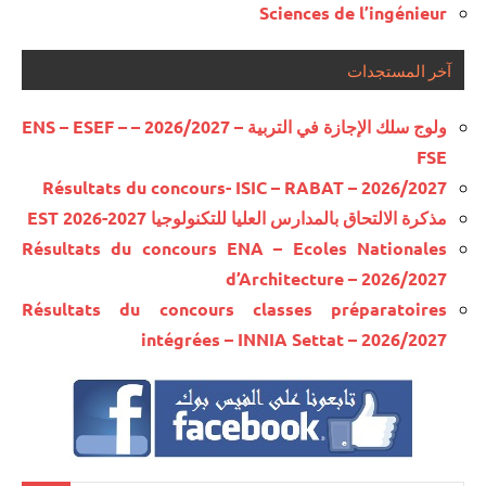
Sciences de l’ingénieur
آخر المستجدات
ولوج سلك الإجازة في التربية – 2026/2027 – ENS – ESEF –
FSE
Résultats du concours- ISIC – RABAT – 2026/2027
مذكرة الالتحاق بالمدارس العليا للتكنولوجيا EST 2026-2027
Résultats du concours ENA – Ecoles Nationales
d’Architecture – 2026/2027
Résultats du concours classes préparatoires
intégrées – INNIA Settat – 2026/2027