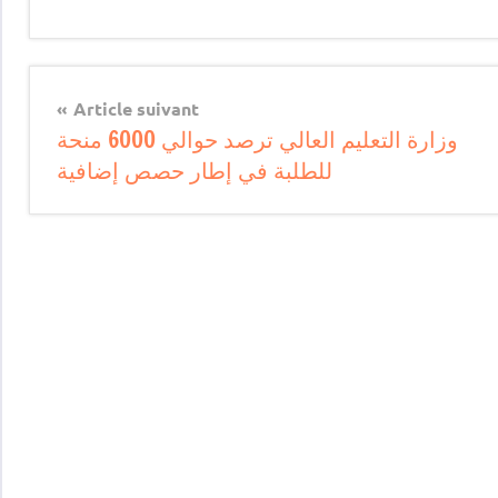
Article suivant
وزارة التعليم العالي ترصد حوالي 6000 منحة
للطلبة في إطار حصص إضافية