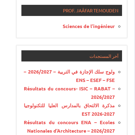
PROF. JAÂFAR TEMOUDEN
Sciences de l’ingénieur
آخر المستجدات
ولوج سلك الإجازة في التربية – 2026/2027 –
ENS – ESEF – FSE
Résultats du concours- ISIC – RABAT –
2026/2027
مذكرة الالتحاق بالمدارس العليا للتكنولوجيا
EST 2026-2027
Résultats du concours ENA – Ecoles
Nationales d’Architecture – 2026/2027