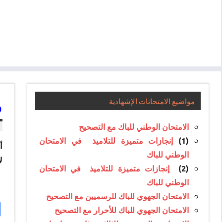
و
مواضيع الامتحانات الإشهادية
الامتحان الوطني للباك مع التصحيح
(1)
إنجازات متميزة للتلاميذ في الامتحان
الوطني للباك
ل
(2)
إنجازات متميزة للتلاميذ في الامتحان
الوطني للباك
الامتحان الجهوي للباك للرسميين مع التصحيح
الامتحان الجهوي للباك للأحرار مع التصحيح