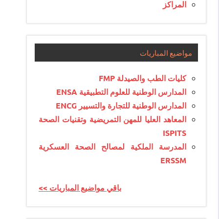
المراكز
مواضيع المباريات
كليات الطب والصيدلة FMP
المدارس الوطنية للعلوم التطبيقية ENSA
المدارس الوطنية للتجارة والتسيير ENCG
المعاهد العليا للمهن التمريضية وتقنيات الصحة
ISPITS
المدرسة الملكية لمصالح الصحة العسكرية
ERSSM
<< باقي مواضيع المباريات