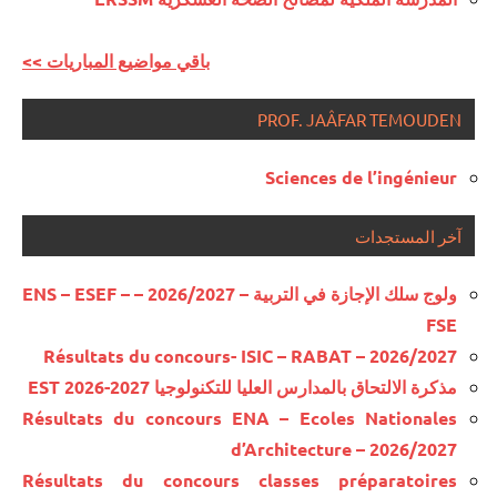
<< باقي مواضيع المباريات
PROF. JAÂFAR TEMOUDEN
Sciences de l’ingénieur
آخر المستجدات
ولوج سلك الإجازة في التربية – 2026/2027 – ENS – ESEF –
FSE
Résultats du concours- ISIC – RABAT – 2026/2027
مذكرة الالتحاق بالمدارس العليا للتكنولوجيا EST 2026-2027
Résultats du concours ENA – Ecoles Nationales
d’Architecture – 2026/2027
Résultats du concours classes préparatoires