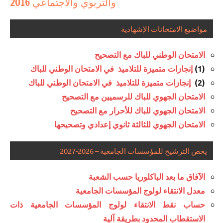
والتربوي والاجتماعي 2016
مواضيع الامتحانات الإشهادية
الامتحان الوطني للباك مع التصحيح
(1)
إنجازات متميزة للتلاميذ في الامتحان الوطني للباك
(2)
إنجازات متميزة للتلاميذ في الامتحان الوطني للباك
الامتحان الجهوي للباك للرسميين مع التصحيح
الامتحان الجهوي للباك للأحرار مع التصحيح
الامتحان الجهوي للثالثة ثانوي إعدادي وتصحيحها
يخص الترشيح للمؤسسات الجامعية – 2026-2027
الآفاق ما بعد الباكلوريا حسب الشعبة
معدل الانتقاء لولوج المؤسسات الجامعية
حساب نقط الانتقاء لولوج المؤسسات الجامعية ذات
الاستقطاب المحدود بطريقة آلية