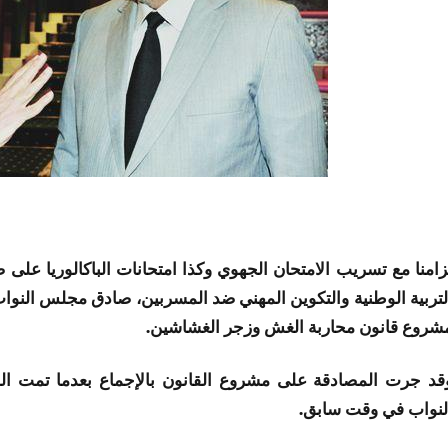
زامنا مع تسريب الامتحان الجهوي وكذا امتحانات الباكالوريا على
شروع قانون محاربة الغش وزجر الغشاشين.
قد جرت المصادقة على مشروع القانون بالإجماع بعدما تمت المص
لنواب في وقت سابق.