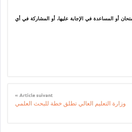
ن أو المساعدة في الإجابة عليها، أو المشاركة في أي
Article suivant
وزارة التعليم العالي تطلق خطة للبحث العلمي