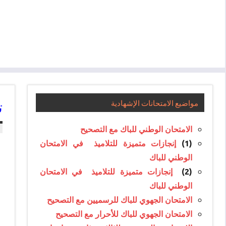
ت
مواضيع الامتحانات الإشهادية
الامتحان الوطني للباك مع التصحيح
(1)
إنجازات متميزة للتلاميذ في الامتحان
الوطني للباك
(2)
إنجازات متميزة للتلاميذ في الامتحان
الوطني للباك
الامتحان الجهوي للباك للرسميين مع التصحيح
الامتحان الجهوي للباك للأحرار مع التصحيح