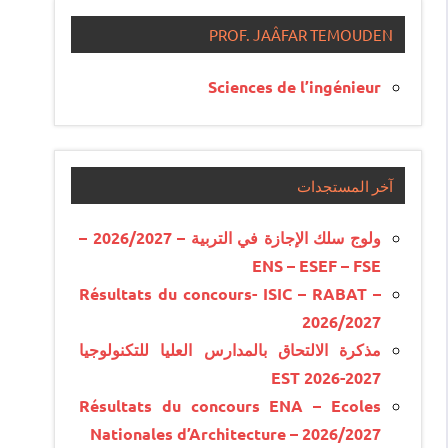
PROF. JAÂFAR TEMOUDEN
Sciences de l’ingénieur
آخر المستجدات
ولوج سلك الإجازة في التربية – 2026/2027 –
ENS – ESEF – FSE
Résultats du concours- ISIC – RABAT –
2026/2027
مذكرة الالتحاق بالمدارس العليا للتكنولوجيا
EST 2026-2027
Résultats du concours ENA – Ecoles
Nationales d’Architecture – 2026/2027