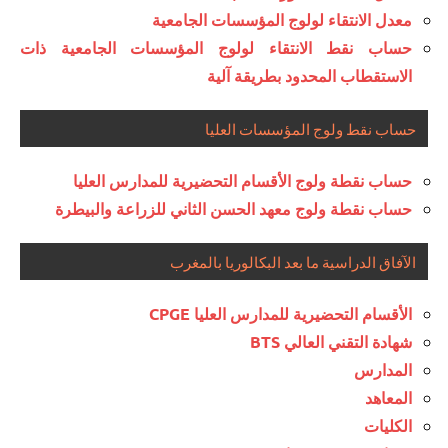
معدل الانتقاء لولوج المؤسسات الجامعية
حساب نقط الانتقاء لولوج المؤسسات الجامعية ذات
الاستقطاب المحدود بطريقة آلية
حساب نقط ولوج المؤسسات العليا
حساب نقطة ولوج الأقسام التحضيرية للمدارس العليا
حساب نقطة ولوج معهد الحسن الثاني للزراعة والبيطرة
الآفاق الدراسية ما بعد البكالوريا بالمغرب
الأقسام التحضيرية للمدارس العليا CPGE
شهادة التقني العالي BTS
المدارس
المعاهد
الكليات