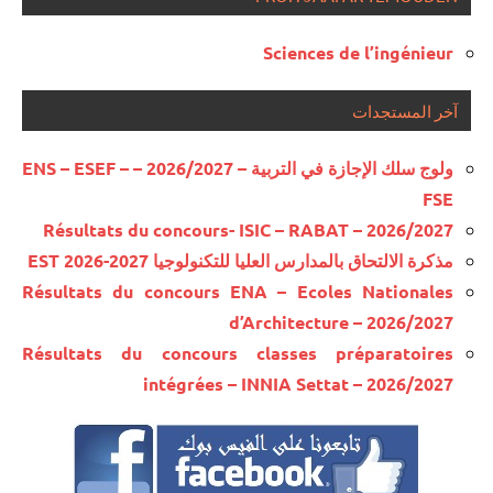
Sciences de l’ingénieur
آخر المستجدات
ولوج سلك الإجازة في التربية – 2026/2027 – ENS – ESEF –
FSE
Résultats du concours- ISIC – RABAT – 2026/2027
مذكرة الالتحاق بالمدارس العليا للتكنولوجيا EST 2026-2027
Résultats du concours ENA – Ecoles Nationales
d’Architecture – 2026/2027
Résultats du concours classes préparatoires
intégrées – INNIA Settat – 2026/2027