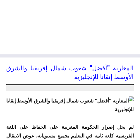
المغاربة "أفضل" شعوب شمال إفريقيا والشرق
الأوسط إتقانا للإنجليزية
17/11/2016
kamal
لم يحل إصرار الحكومة المغربية على الحفاظ على اللغة
الفرنسية كلغة ثانية في التعليم بجميع مستوياته، عوض الانتقال