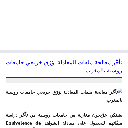
تأخّر معالجة ملفات المعادلة يؤرّق خريجي جامعات
روسية بالمغرب
18/11/2016
kamal
يشتكي خرّيجون مغاربة من جامعات روسية من تأخّر دراسة
ملفّاتهم للحصول على معادلة الشواهد Equivalence de