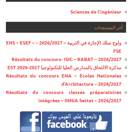
Sciences de l’ingénieur
آخر المستجدات
ولوج سلك الإجازة في التربية – 2026/2027 – ENS – ESEF –
FSE
Résultats du concours- ISIC – RABAT – 2026/2027
مذكرة الالتحاق بالمدارس العليا للتكنولوجيا EST 2026-2027
Résultats du concours ENA – Ecoles Nationales
d’Architecture – 2026/2027
Résultats du concours classes préparatoires
intégrées – INNIA Settat – 2026/2027