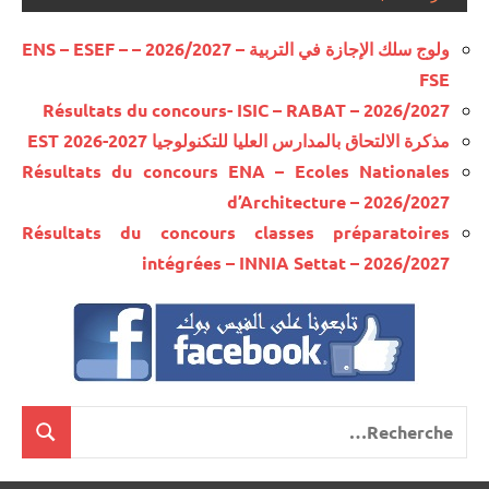
ولوج سلك الإجازة في التربية – 2026/2027 – ENS – ESEF –
FSE
Résultats du concours- ISIC – RABAT – 2026/2027
مذكرة الالتحاق بالمدارس العليا للتكنولوجيا EST 2026-2027
Résultats du concours ENA – Ecoles Nationales
d’Architecture – 2026/2027
Résultats du concours classes préparatoires
intégrées – INNIA Settat – 2026/2027
Recherche
cherche
pour
: