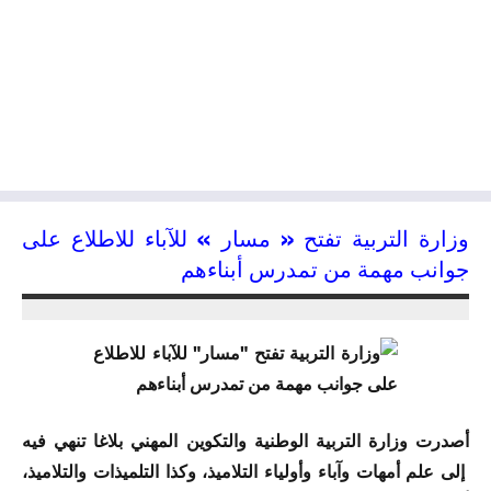
وزارة التربية تفتح « مسار » للآباء للاطلاع على
جوانب مهمة من تمدرس أبناءهم
15/12/2016
kamal
أصدرت وزارة التربية الوطنية والتكوين المهني بلاغا تنهي فيه
إلى علم أمهات وآباء وأولياء التلاميذ، وكذا التلميذات والتلاميذ،