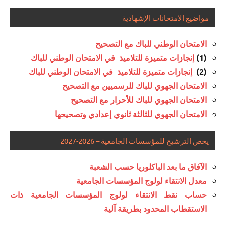
مواضيع الامتحانات الإشهادية
الامتحان الوطني للباك مع التصحيح
(1)
إنجازات متميزة للتلاميذ في الامتحان الوطني للباك
(2)
إنجازات متميزة للتلاميذ في الامتحان الوطني للباك
الامتحان الجهوي للباك للرسميين مع التصحيح
الامتحان الجهوي للباك للأحرار مع التصحيح
الامتحان الجهوي للثالثة ثانوي إعدادي وتصحيحها
يخص الترشيح للمؤسسات الجامعية – 2026-2027
الآفاق ما بعد الباكلوريا حسب الشعبة
معدل الانتقاء لولوج المؤسسات الجامعية
حساب نقط الانتقاء لولوج المؤسسات الجامعية ذات
الاستقطاب المحدود بطريقة آلية